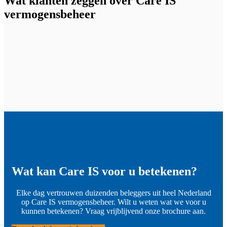
Wat klanten zeggen over Care IS
vermogensbeheer
Wat kan Care IS voor u betekenen?
Elke dag vertrouwen duizenden beleggers uit heel Nederland
op Care IS vermogensbeheer. Wilt u weten wat we voor u
kunnen betekenen? Vraag vrijblijvend onze brochure aan.