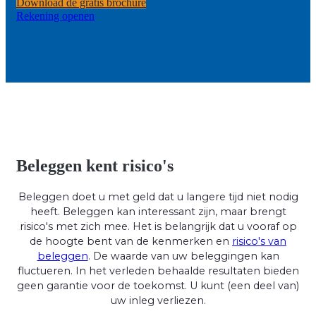
Download de gratis brochure
Rekening openen
Beleggen kent risico's
Beleggen doet u met geld dat u langere tijd niet nodig
heeft. Beleggen kan interessant zijn, maar brengt
risico's met zich mee. Het is belangrijk dat u vooraf op
de hoogte bent van de kenmerken en
risico's van
beleggen
. De waarde van uw beleggingen kan
fluctueren. In het verleden behaalde resultaten bieden
geen garantie voor de toekomst. U kunt (een deel van)
uw inleg verliezen.