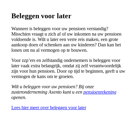
Beleggen voor later
Wanneer is beleggen voor uw pensioen verstandig?
Misschien vraagt u zich af of uw inkomen na uw pensioen
voldoende is. Wilt u later een verre reis maken, een grote
aankoop doen of schenken aan uw kinderen? Dan kan het
lonen om nu al vermogen op te bouwen.
Voor zzp’ers en zelfstandig ondernemers is beleggen voor
later vaak extra belangrijk, omdat zij zelf verantwoordelijk
zijn voor hun pensioen. Door op tijd te beginnen, geeft u uw
vermogen de kans om te groeien.
Wilt u beleggen voor uw pensioen? Bij onze
zusteronderneming Axento kunt u een
pensioenrekening
openen.
Lees hier meer over beleggen voor later