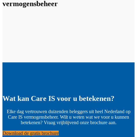
vermogensbeheer
Wat kan Care IS voor u betekenen?
Elke dag vertrouwen duizenden beleggers uit heel Nederland op
Care IS vermogensbeheer. Wilt u weten wat we voor u kunnen
betekenen? Vraag vrijblijvend onze brochure aan.
Download de gratis brochure