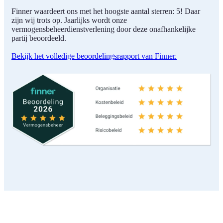
Finner waardeert ons met het hoogste aantal sterren: 5! Daar
zijn wij trots op. Jaarlijks wordt onze
vermogensbeheerdienstverlening door deze onafhankelijke
partij beoordeeld.
Bekijk het volledige beoordelingsrapport van Finner.