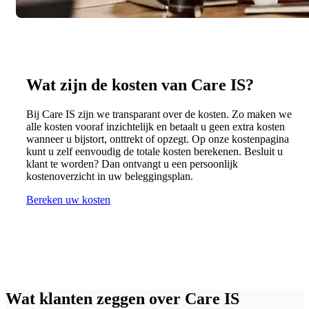
Wat zijn de kosten van Care IS?
Bij Care IS zijn we transparant over de kosten. Zo maken we
alle kosten vooraf inzichtelijk en betaalt u geen extra kosten
wanneer u bijstort, onttrekt of opzegt. Op onze kostenpagina
kunt u zelf eenvoudig de totale kosten berekenen. Besluit u
klant te worden? Dan ontvangt u een persoonlijk
kostenoverzicht in uw beleggingsplan.
Bereken uw kosten
Wat klanten zeggen over Care IS