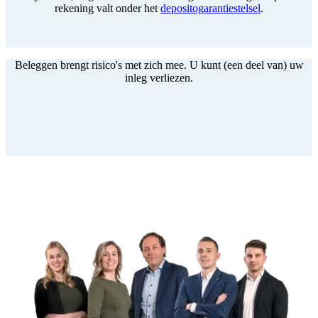
rekening valt onder het
depositogarantiestelsel
.
Beleggen brengt risico's met zich mee. U kunt (een deel van) uw
inleg verliezen.