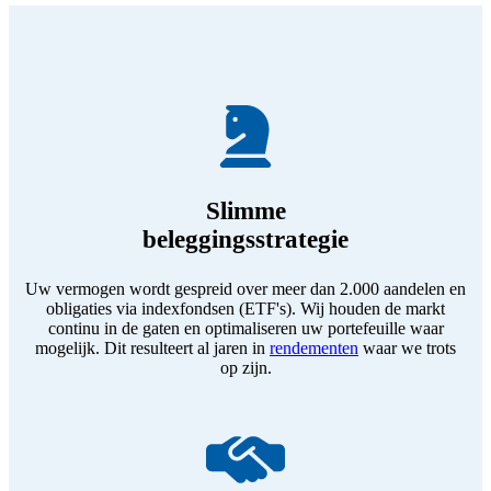
Slimme
beleggingsstrategie
Uw vermogen wordt gespreid over meer dan 2.000 aandelen en
obligaties via indexfondsen (ETF's). Wij houden de markt
continu in de gaten en optimaliseren uw portefeuille waar
mogelijk. Dit resulteert al jaren in
rendementen
waar we trots
op zijn.