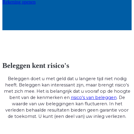
Rekening openen
Beleggen kent risico's
Beleggen doet u met geld dat u langere tijd niet nodig
heeft. Beleggen kan interessant zijn, maar brengt risico's
met zich mee. Het is belangrijk dat u vooraf op de hoogte
bent van de kenmerken en
risico's van beleggen
. De
waarde van uw beleggingen kan fluctueren. In het
verleden behaalde resultaten bieden geen garantie voor
de toekomst. U kunt (een deel van) uw inleg verliezen.