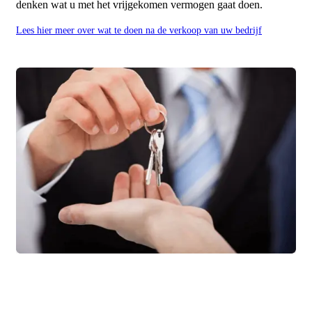
denken wat u met het vrijgekomen vermogen gaat doen.
Lees hier meer over wat te doen na de verkoop van uw bedrijf