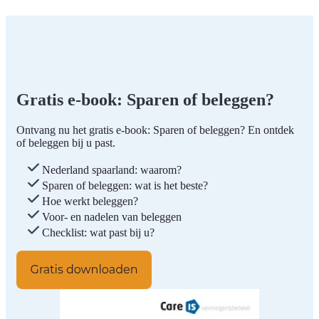
Gratis e-book: Sparen of beleggen?
Ontvang nu het gratis e-book: Sparen of beleggen? En ontdek
of beleggen bij u past.
Nederland spaarland: waarom?
Sparen of beleggen: wat is het beste?
Hoe werkt beleggen?
Voor- en nadelen van beleggen
Checklist: wat past bij u?