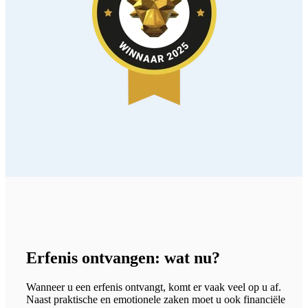
Erfenis ontvangen: wat nu?
Wanneer u een erfenis ontvangt, komt er vaak veel op u af.
Naast praktische en emotionele zaken moet u ook financiële