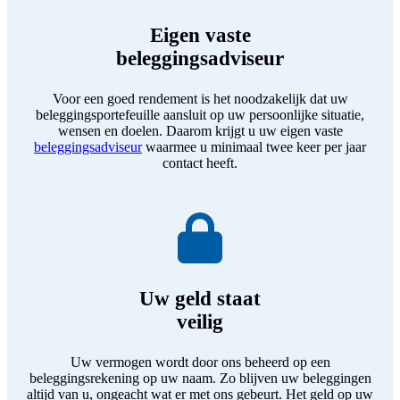
Eigen vaste
beleggingsadviseur
Voor een goed rendement is het noodzakelijk dat uw
beleggingsportefeuille aansluit op uw persoonlijke situatie,
wensen en doelen. Daarom krijgt u uw eigen vaste
beleggingsadviseur
waarmee u minimaal twee keer per jaar
contact heeft.
Uw geld staat
veilig
Uw vermogen wordt door ons beheerd op een
beleggingsrekening op uw naam. Zo blijven uw beleggingen
altijd van u, ongeacht wat er met ons gebeurt. Het geld op uw