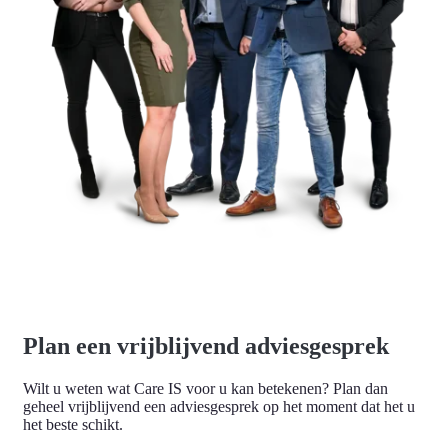
Plan een vrijblijvend adviesgesprek
Wilt u weten wat Care IS voor u kan betekenen? Plan dan
geheel vrijblijvend een adviesgesprek op het moment dat het u
het beste schikt.