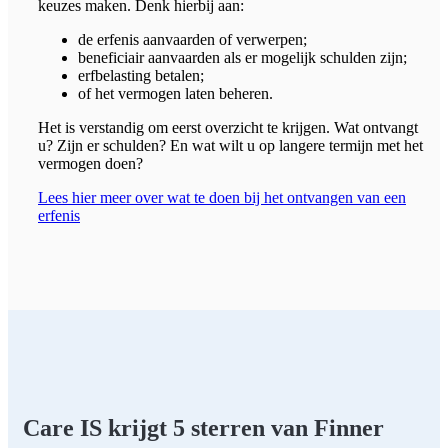
keuzes maken. Denk hierbij aan:
de erfenis aanvaarden of verwerpen;
beneficiair aanvaarden als er mogelijk schulden zijn;
erfbelasting betalen;
of het vermogen laten beheren.
Het is verstandig om eerst overzicht te krijgen. Wat ontvangt
u? Zijn er schulden? En wat wilt u op langere termijn met het
vermogen doen?
Lees hier meer over wat te doen bij het ontvangen van een
erfenis
Care IS krijgt 5 sterren van Finner