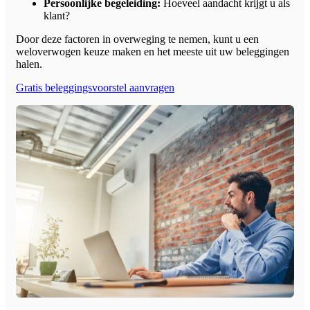
Persoonlijke begeleiding:
Hoeveel aandacht krijgt u als
klant?
Door deze factoren in overweging te nemen, kunt u een
weloverwogen keuze maken en het meeste uit uw beleggingen
halen.
Gratis beleggingsvoorstel aanvragen