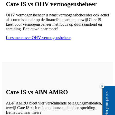
Care IS vs OHV vermogensbeheer
OHV vermogensbeheer is naast vermogensbeheerder ook actief
als commissionair op de financiële markten, terwijl Care IS
kiest voor vermogensbeheer met focus op duurzaamheid en
spreiding. Benieuwd naar meer?
Lees meer over OHV vermogensbeheer
×
Care IS vs ABN AMRO
Plan gratis gesprek
ABN AMRO biedt vier verschillende beleggingsmandaten,
terwijl Care IS zich richt op duurzaamheid en spreiding.
Benieuwd naar meer?