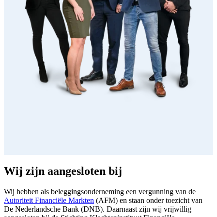
Wij zijn aangesloten bij
Wij hebben als beleggingsonderneming een vergunning van de
Autoriteit Financiële Markten
(AFM) en staan onder toezicht van
De Nederlandsche Bank (DNB). Daarnaast zijn wij vrijwillig