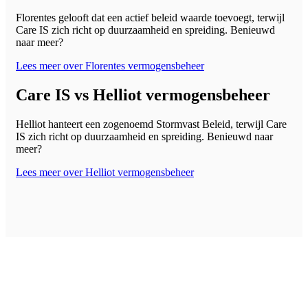
Florentes gelooft dat een actief beleid waarde toevoegt, terwijl
Care IS zich richt op duurzaamheid en spreiding. Benieuwd
naar meer?
Lees meer over Florentes vermogensbeheer
Care IS vs Helliot vermogensbeheer
Helliot hanteert een zogenoemd Stormvast Beleid, terwijl Care
IS zich richt op duurzaamheid en spreiding. Benieuwd naar
meer?
Lees meer over Helliot vermogensbeheer