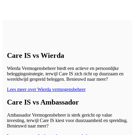
Care IS vs Wierda
Wierda Vermogensbeheer biedt een actieve en persoonlijke
beleggingsstrategie, terwijl Care IS zich richt op duurzaam en
wereldwijd gespreid beleggen. Benieuwd naar meer?
Lees meer over Wierda vermogensbeheer
Care IS vs Ambassador
Ambassador Vermogensbeheer is sterk gericht op value
investing, terwijl Care IS kiest voor duurzaamheid en spreiding.
Benieuwd naar meer?