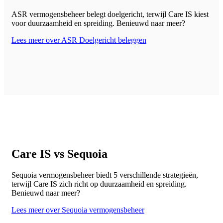
ASR vermogensbeheer belegt doelgericht, terwijl Care IS kiest
voor duurzaamheid en spreiding. Benieuwd naar meer?
Lees meer over ASR Doelgericht beleggen
Care IS vs Sequoia
Sequoia vermogensbeheer biedt 5 verschillende strategieën,
terwijl Care IS zich richt op duurzaamheid en spreiding.
Benieuwd naar meer?
Lees meer over Sequoia vermogensbeheer