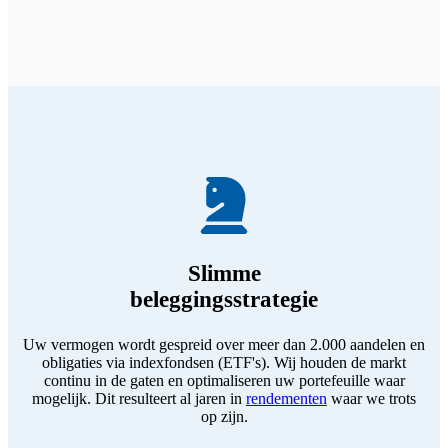
Slimme
beleggingsstrategie
Uw vermogen wordt gespreid over meer dan 2.000 aandelen en
obligaties via indexfondsen (ETF's). Wij houden de markt
continu in de gaten en optimaliseren uw portefeuille waar
mogelijk. Dit resulteert al jaren in
rendementen
waar we trots
op zijn.