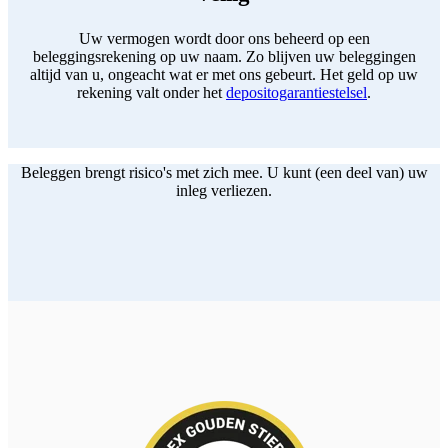
Uw vermogen wordt door ons beheerd op een
beleggingsrekening op uw naam. Zo blijven uw beleggingen
altijd van u, ongeacht wat er met ons gebeurt. Het geld op uw
rekening valt onder het
depositogarantiestelsel
.
Beleggen brengt risico's met zich mee. U kunt (een deel van) uw
inleg verliezen.