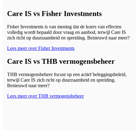
Care IS vs Fisher Investments
Fisher Investments is van mening dat de koers van effecten
volledig wordt bepaald door vraag en aanbod, terwijl Care IS
zich richt op duurzaamheid en spreiding. Benieuwd naar meer?
Lees meer over Fisher Investments
Care IS vs THB vermogensbeheer
THB vermogensbeheer focust op een actief beleggingsbeleid,
terwijl Care IS zich richt op duurzaamheid en spreiding.
Benieuwd naar meer?
Lees meer over THB vermogensbeheer