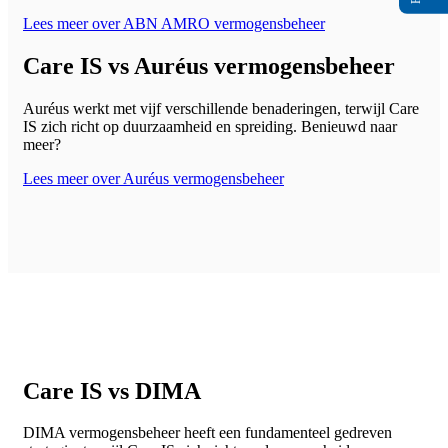
Lees meer over ABN AMRO vermogensbeheer
Care IS vs Auréus vermogensbeheer
Auréus werkt met vijf verschillende benaderingen, terwijl Care
IS zich richt op duurzaamheid en spreiding. Benieuwd naar
meer?
Lees meer over Auréus vermogensbeheer
Care IS vs DIMA
DIMA vermogensbeheer heeft een fundamenteel gedreven