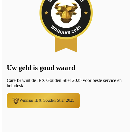
Uw geld is goud waard
Care IS wint de IEX Gouden Stier 2025 voor beste service en
helpdesk.
Winnaar IEX Gouden Stier 2025