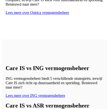
Benieuwd naar meer?
Lees meer over Ostrica vermogensbeheer
Care IS vs ING vermogensbeheer
ING vermogensbeheer biedt 5 verschillende strategieën, terwijl
Care IS zich richt op duurzaamheid en spreiding. Benieuwd
naar meer?
Lees meer over ING vermogensbeheer
Care IS vs ASR vermogensbeheer