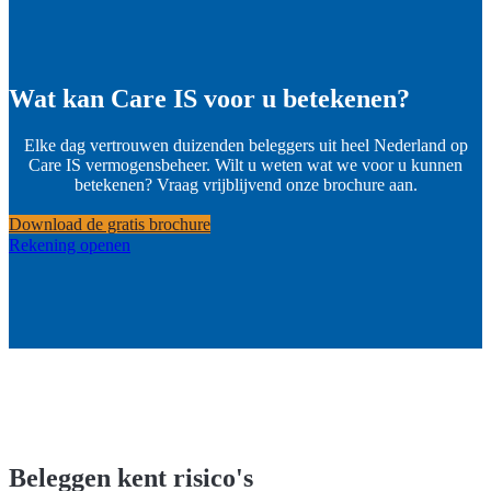
Wat kan Care IS voor u betekenen?
Elke dag vertrouwen duizenden beleggers uit heel Nederland op
Care IS vermogensbeheer. Wilt u weten wat we voor u kunnen
betekenen? Vraag vrijblijvend onze brochure aan.
Download de gratis brochure
Rekening openen
Beleggen kent risico's