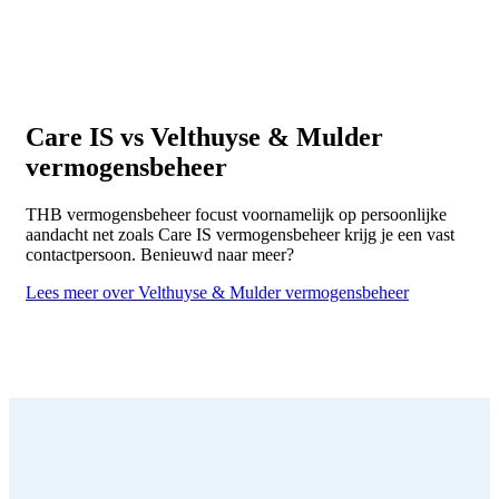
Care IS vs Velthuyse & Mulder
vermogensbeheer
THB vermogensbeheer focust voornamelijk op persoonlijke
aandacht net zoals Care IS vermogensbeheer krijg je een vast
contactpersoon. Benieuwd naar meer?
Lees meer over Velthuyse & Mulder vermogensbeheer