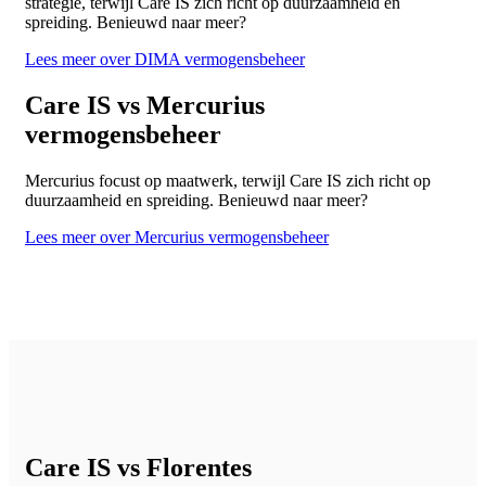
strategie, terwijl Care IS zich richt op duurzaamheid en
spreiding. Benieuwd naar meer?
Lees meer over DIMA vermogensbeheer
Care IS vs Mercurius
vermogensbeheer
Mercurius focust op maatwerk, terwijl Care IS zich richt op
duurzaamheid en spreiding. Benieuwd naar meer?
Lees meer over Mercurius vermogensbeheer
Care IS vs Florentes