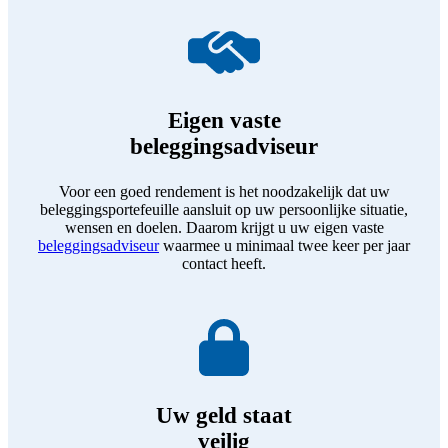
Eigen vaste
beleggingsadviseur
Voor een goed rendement is het noodzakelijk dat uw
beleggingsportefeuille aansluit op uw persoonlijke situatie,
wensen en doelen. Daarom krijgt u uw eigen vaste
beleggingsadviseur
waarmee u minimaal twee keer per jaar
contact heeft.
Uw geld staat
veilig