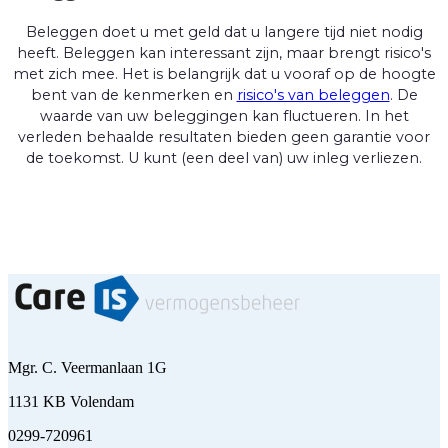
Beleggen doet u met geld dat u langere tijd niet nodig
heeft. Beleggen kan interessant zijn, maar brengt risico's
met zich mee. Het is belangrijk dat u vooraf op de hoogte
bent van de kenmerken en
risico's van beleggen
. De
waarde van uw beleggingen kan fluctueren. In het
verleden behaalde resultaten bieden geen garantie voor
de toekomst. U kunt (een deel van) uw inleg verliezen.
Mgr. C. Veermanlaan 1G
1131 KB Volendam
0299-720961