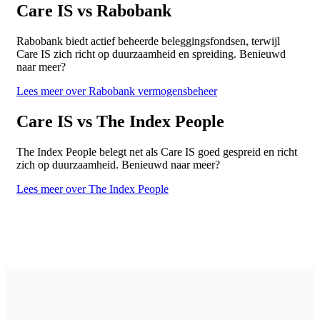
Care IS vs Rabobank
Rabobank biedt actief beheerde beleggingsfondsen, terwijl
Care IS zich richt op duurzaamheid en spreiding. Benieuwd
naar meer?
Lees meer over Rabobank vermogensbeheer
Care IS vs The Index People
The Index People belegt net als Care IS goed gespreid en richt
zich op duurzaamheid. Benieuwd naar meer?
Lees meer over The Index People