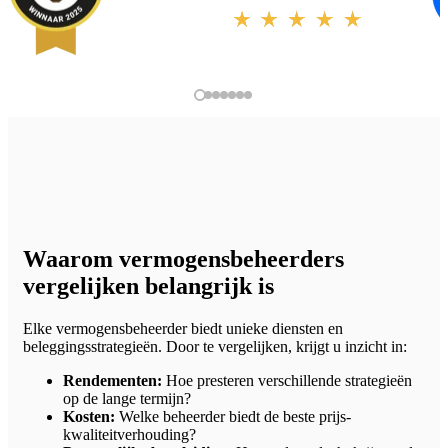
Waarom vermogensbeheerders
vergelijken belangrijk is
Elke vermogensbeheerder biedt unieke diensten en
beleggingsstrategieën. Door te vergelijken, krijgt u inzicht in:
Rendementen:
Hoe presteren verschillende strategieën
op de lange termijn?
Kosten:
Welke beheerder biedt de beste prijs-
kwaliteitverhouding?