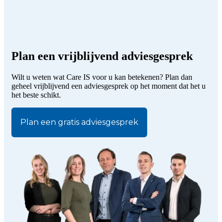
Plan een vrijblijvend adviesgesprek
Wilt u weten wat Care IS voor u kan betekenen? Plan dan
geheel vrijblijvend een adviesgesprek op het moment dat het u
het beste schikt.
Plan een gratis adviesgesprek