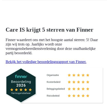
Care IS krijgt 5 sterren van Finner
Finner waardeert ons met het hoogste aantal sterren: 5! Daar
zijn wij trots op. Jaarlijks wordt onze
vermogensbeheerdienstverlening door deze onafhankelijke
partij beoordeeld.
Bekijk het volledige beoordelingsrapport van Finner.