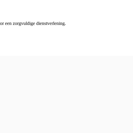
or een zorgvuldige dienstverlening.