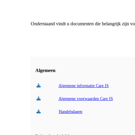
Onderstaand vindt u documenten die belangrijk zijn vo
Algemeen
Algemene informatie Care IS
Algemene voorwaarden Care IS
Handelsdagen