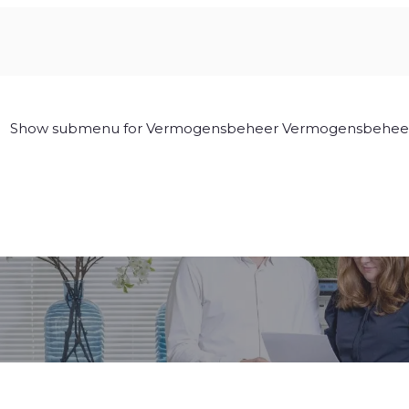
Show submenu for Vermogensbeheer
Vermogensbehee