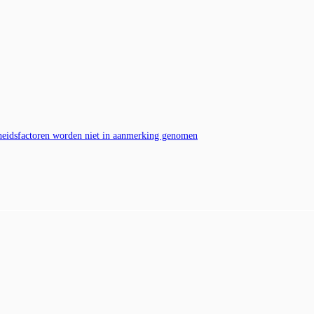
heidsfactoren worden niet in aanmerking genomen