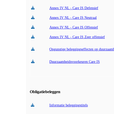
Annex IV NL - Care IS Defensief
Annex IV NL - Care IS Neutraal
Annex IV NL - Care IS Offensief
Annex IV NL - Care IS Zeer offensief
Ongunstige beleggingseffecten op duurzaam
Duurzaamheidsvoorkeuren Care IS
Obligatiebeleggen
Informatie beleggingstitels