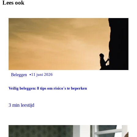
Lees ook
•
Beleggen
11 juni 2026
Veilig beleggen: 8 tips om risico's te beperken
3 min leestijd