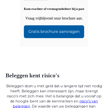
Kom erachter of vermogensbeheer bij u past
Vraag vrijblijvend onze brochure aan.
Beleggen kent risico's
Beleggen doet u met geld dat u langere tijd niet nodig
heeft. Beleggen kan interessant zijn, maar brengt
risico's met zich mee. Het is belangrijk dat u vooraf op
de hoogte bent van de kenmerken en
risico's van
beleggen
. De waarde van uw beleggingen kan