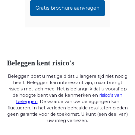
Beleggen kent risico's
Beleggen doet u met geld dat u langere tijd niet nodig
heeft. Beleggen kan interessant zijn, maar brengt
risico's met zich mee. Het is belangrijk dat u vooraf op
de hoogte bent van de kenmerken en
risico's van
beleggen
. De waarde van uw beleggingen kan
fluctueren. In het verleden behaalde resultaten bieden
geen garantie voor de toekomst. U kunt (een deel van)
uw inleg verliezen.