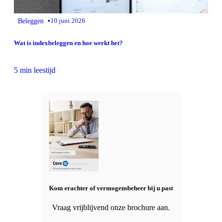
•
Beleggen
10 juni 2026
Wat is indexbeleggen en hoe werkt het?
5 min leestijd
Kom erachter of vermogensbeheer bij u past
Vraag vrijblijvend onze brochure aan.