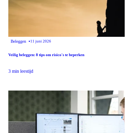
•
Beleggen
11 juni 2026
Veilig beleggen: 8 tips om risico's te beperken
3 min leestijd