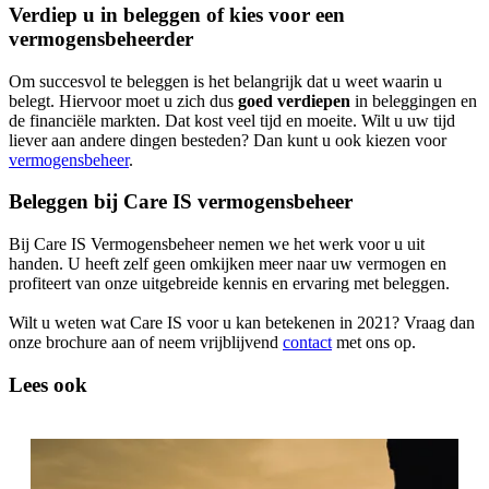
Verdiep u in beleggen of kies voor een
vermogensbeheerder
Om succesvol te beleggen is het belangrijk dat u weet waarin u
belegt. Hiervoor moet u zich dus
goed verdiepen
in beleggingen en
de financiële markten. Dat kost veel tijd en moeite. Wilt u uw tijd
liever aan andere dingen besteden? Dan kunt u ook kiezen voor
vermogensbeheer
.
Beleggen bij Care IS vermogensbeheer
Bij Care IS Vermogensbeheer nemen we het werk voor u uit
handen. U heeft zelf geen omkijken meer naar uw vermogen en
profiteert van onze uitgebreide kennis en ervaring met beleggen.
Wilt u weten wat Care IS voor u kan betekenen in 2021? Vraag dan
onze brochure aan of neem vrijblijvend
contact
met ons op.
Lees ook