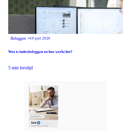
•
Beleggen
10 juni 2026
Wat is indexbeleggen en hoe werkt het?
5 min leestijd