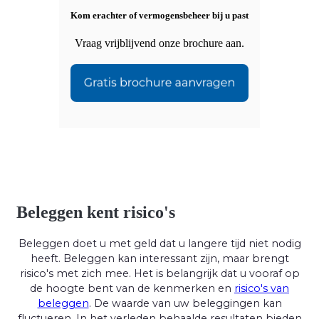
Kom erachter of vermogensbeheer bij u past
Vraag vrijblijvend onze brochure aan.
Beleggen kent risico's
Beleggen doet u met geld dat u langere tijd niet nodig
heeft. Beleggen kan interessant zijn, maar brengt
risico's met zich mee. Het is belangrijk dat u vooraf op
de hoogte bent van de kenmerken en
risico's van
beleggen
. De waarde van uw beleggingen kan
fluctueren. In het verleden behaalde resultaten bieden