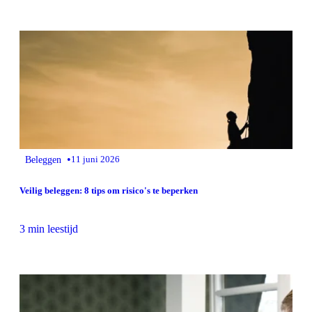
•
Beleggen
11 juni 2026
Veilig beleggen: 8 tips om risico's te beperken
3 min leestijd