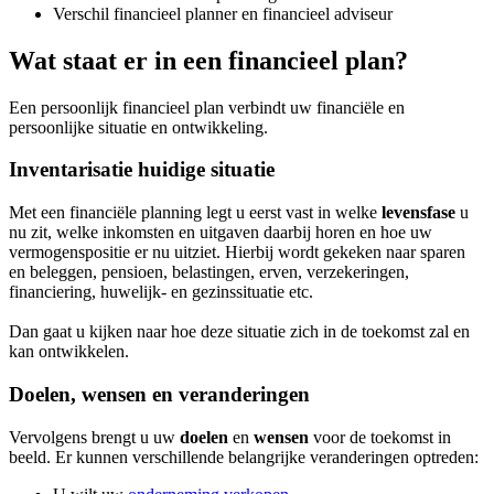
Verschil financieel planner en financieel adviseur
Wat staat er in een financieel plan?
Een persoonlijk financieel plan verbindt uw financiële en
persoonlijke situatie en ontwikkeling.
Inventarisatie huidige situatie
Met een financiële planning legt u eerst vast in welke
levensfase
u
nu zit, welke inkomsten en uitgaven daarbij horen en hoe uw
vermogenspositie er nu uitziet. Hierbij wordt gekeken naar sparen
en beleggen, pensioen, belastingen, erven, verzekeringen,
financiering, huwelijk- en gezinssituatie etc.
Dan gaat u kijken naar hoe deze situatie zich in de toekomst zal en
kan ontwikkelen.
Doelen, wensen en veranderingen
Vervolgens brengt u uw
doelen
en
wensen
voor de toekomst in
beeld. Er kunnen verschillende belangrijke veranderingen optreden: