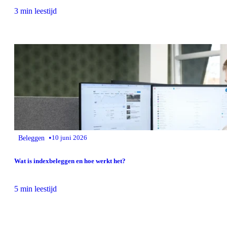
3 min leestijd
•
Beleggen
10 juni 2026
Wat is indexbeleggen en hoe werkt het?
5 min leestijd