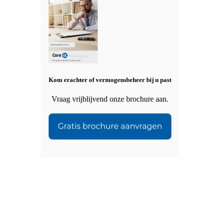
Kom erachter of vermogensbeheer bij u past
Vraag vrijblijvend onze brochure aan.