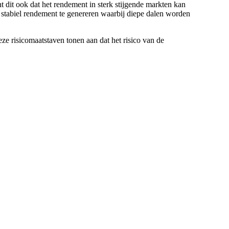
 dit ook dat het rendement in sterk stijgende markten kan
 stabiel rendement te genereren waarbij diepe dalen worden
 risicomaatstaven tonen aan dat het risico van de