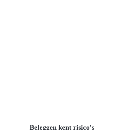
Beleggen kent risico's