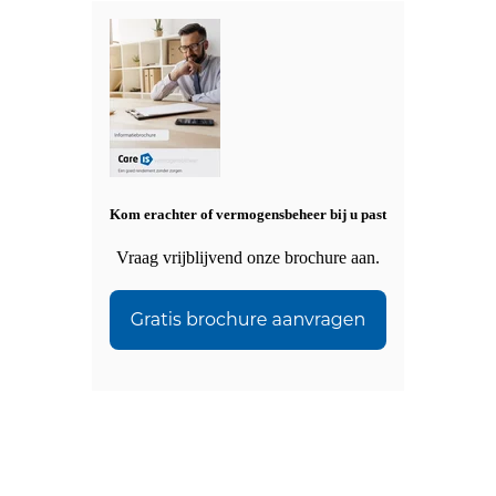
Kom erachter of vermogensbeheer bij u past
Vraag vrijblijvend onze brochure aan.