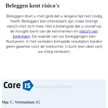
Beleggen kent risico's
Beleggen doet u met geld dat u langere tijd niet nodig
heeft. Beleggen kan interessant zijn, maar brengt
risico's met zich mee. Het is belangrijk dat u vooraf op
de hoogte bent van de kenmerken en
risico's van
beleggen
. De waarde van uw beleggingen kan
fluctueren. In het verleden behaalde resultaten bieden
geen garantie voor de toekomst. U kunt (een deel van)
uw inleg verliezen.
Mgr. C. Veermanlaan 1G