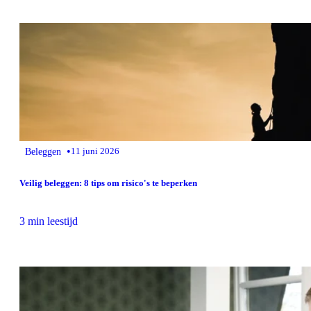
•
Beleggen
11 juni 2026
Veilig beleggen: 8 tips om risico's te beperken
3 min leestijd