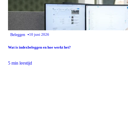
•
Beleggen
10 juni 2026
Wat is indexbeleggen en hoe werkt het?
5 min leestijd