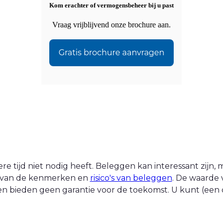
Kom erachter of vermogensbeheer bij u past
Vraag vrijblijvend onze brochure aan.
 tijd niet nodig heeft. Beleggen kan interessant zijn, ma
nt van de kenmerken en
risico's van beleggen
. De waarde 
n bieden geen garantie voor de toekomst. U kunt (een d