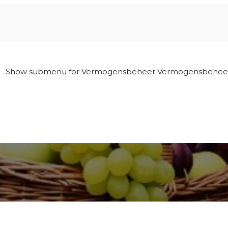
Show submenu for Vermogensbeheer
Vermogensbehee
n