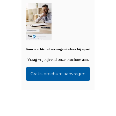
Kom erachter of vermogensbeheer bij u past
Vraag vrijblijvend onze brochure aan.