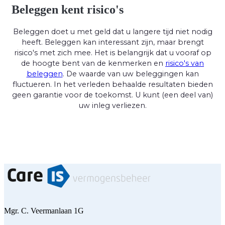
Beleggen kent risico's
Beleggen doet u met geld dat u langere tijd niet nodig
heeft. Beleggen kan interessant zijn, maar brengt
risico's met zich mee. Het is belangrijk dat u vooraf op
de hoogte bent van de kenmerken en
risico's van
beleggen
. De waarde van uw beleggingen kan
fluctueren. In het verleden behaalde resultaten bieden
geen garantie voor de toekomst. U kunt (een deel van)
uw inleg verliezen.
Mgr. C. Veermanlaan 1G