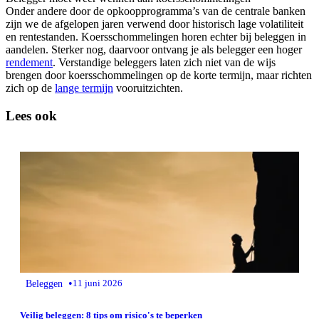
Onder andere door de opkoopprogramma’s van de centrale banken
zijn we de afgelopen jaren verwend door historisch lage volatiliteit
en rentestanden. Koersschommelingen horen echter bij beleggen in
aandelen. Sterker nog, daarvoor ontvang je als belegger een hoger
rendement
. Verstandige beleggers laten zich niet van de wijs
brengen door koersschommelingen op de korte termijn, maar richten
zich op de
lange termijn
vooruitzichten.
Lees ook
•
Beleggen
11 juni 2026
Veilig beleggen: 8 tips om risico's te beperken