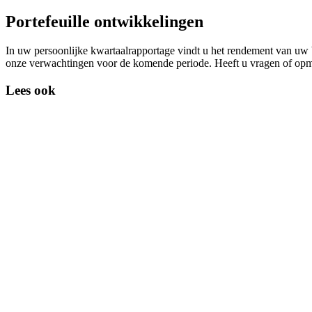
Portefeuille ontwikkelingen
In uw persoonlijke kwartaalrapportage vindt u het rendement van uw
onze verwachtingen voor de komende periode. Heeft u vragen of opm
Lees ook