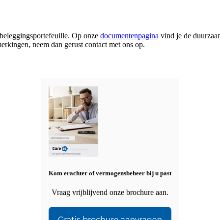
 beleggingsportefeuille. Op onze
documentenpagina
vind je de duurzaam
erkingen, neem dan gerust contact met ons op.
Kom erachter of vermogensbeheer bij u past
Vraag vrijblijvend onze brochure aan.