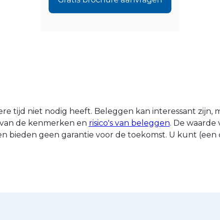
 tijd niet nodig heeft. Beleggen kan interessant zijn, ma
nt van de kenmerken en
risico's van beleggen
. De waarde 
n bieden geen garantie voor de toekomst. U kunt (een d