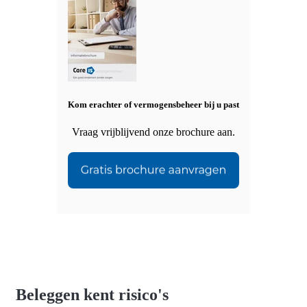
Kom erachter of vermogensbeheer bij u past
Vraag vrijblijvend onze brochure aan.
Beleggen kent risico's