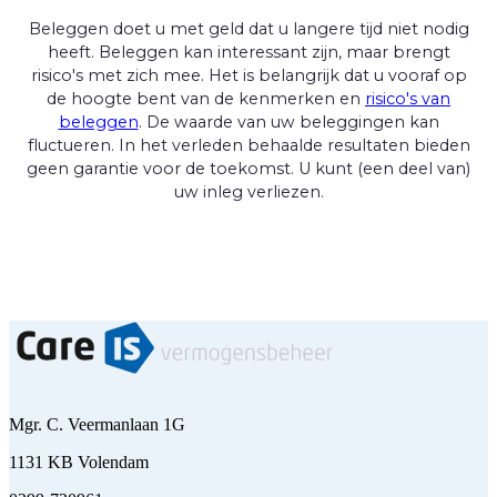
Beleggen doet u met geld dat u langere tijd niet nodig
heeft. Beleggen kan interessant zijn, maar brengt
risico's met zich mee. Het is belangrijk dat u vooraf op
de hoogte bent van de kenmerken en
risico's van
beleggen
. De waarde van uw beleggingen kan
fluctueren. In het verleden behaalde resultaten bieden
geen garantie voor de toekomst. U kunt (een deel van)
uw inleg verliezen.
Mgr. C. Veermanlaan 1G
1131 KB Volendam