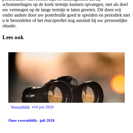
schommelingen op de korte termijn kunnen opvangen, met als doel
uw vermogen op de lange termijn te laten groeien. Dit doen wij
onder andere door uw portefeuille goed te spreiden en periodiek met
u te beoordelen of het risicoprofiel nog aansluit bij uw persoonlijke
situatie.
Lees ook
•
Vooruitblik
10 juli 2026
Onze vooruitblik - juli 2026