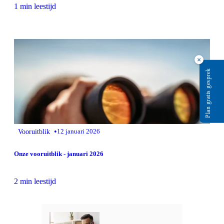
1 min leestijd
×
Plan gratis gesprek
•
Vooruitblik
12 januari 2026
Onze vooruitblik - januari 2026
2 min leestijd