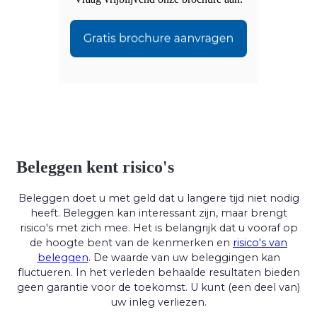
Beleggen kent risico's
Beleggen doet u met geld dat u langere tijd niet nodig
heeft. Beleggen kan interessant zijn, maar brengt
risico's met zich mee. Het is belangrijk dat u vooraf op
de hoogte bent van de kenmerken en
risico's van
beleggen
. De waarde van uw beleggingen kan
fluctueren. In het verleden behaalde resultaten bieden
geen garantie voor de toekomst. U kunt (een deel van)
uw inleg verliezen.