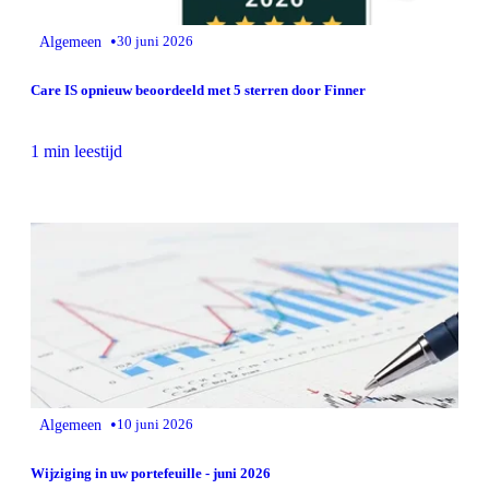
•
Algemeen
30 juni 2026
Care IS opnieuw beoordeeld met 5 sterren door Finner
1 min leestijd
•
Algemeen
10 juni 2026
Wijziging in uw portefeuille - juni 2026