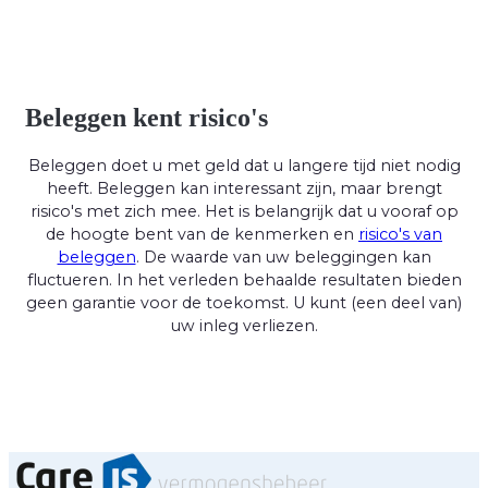
Beleggen kent risico's
Beleggen doet u met geld dat u langere tijd niet nodig
heeft. Beleggen kan interessant zijn, maar brengt
risico's met zich mee. Het is belangrijk dat u vooraf op
de hoogte bent van de kenmerken en
risico's van
beleggen
. De waarde van uw beleggingen kan
fluctueren. In het verleden behaalde resultaten bieden
geen garantie voor de toekomst. U kunt (een deel van)
uw inleg verliezen.