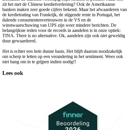
zit het met de Chinese kredietverlening? Ook de Amerikaanse
banken maken zeer goede cijfers bekend. Maar het afwaarderen van
de kredietrating van Frankrijk, de stijgende rente in Portugal, het
dalende consumentenvertrouwen in de VS en de
winstwaarschuwing van UPS zijn weer mindere berichten. De
belangrijkste reden voor de records in aandelen is in onze optiek:
TINA. There is no alternative. Ok, aandelen zijn ook niet geweldig
duur gewaardeerd.
Het is echter een hele dunne basis. Het blijft daarom noodzakelijk
om scherp te letten op een verandering in het sentiment. Wees ook
niet bang om in te grijpen indien nodig!!
Lees ook