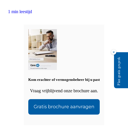
1 min leestijd
×
Plan gratis gesprek
Kom erachter of vermogensbeheer bij u past
Vraag vrijblijvend onze brochure aan.