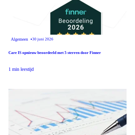
•
Algemeen
30 juni 2026
Care IS opnieuw beoordeeld met 5 sterren door Finner
1 min leestijd