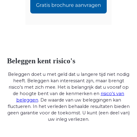
Beleggen kent risico's
Beleggen doet u met geld dat u langere tijd niet nodig
heeft. Beleggen kan interessant zijn, maar brengt
risico's met zich mee. Het is belangrijk dat u vooraf op
de hoogte bent van de kenmerken en
risico's van
beleggen
. De waarde van uw beleggingen kan
fluctueren. In het verleden behaalde resultaten bieden
geen garantie voor de toekomst. U kunt (een deel van)
uw inleg verliezen.