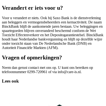
Verandert er iets voor u?
Voor u verandert er niets. Ook bij Saxo Bank is de dienstverlening
aan beleggers en vermogensbeheerders een kernactiviteit. De naam
BinckBank blijft de aankomende jaren bestaan. Uw beleggingen en
spaartegoeden blijven onveranderd beschermd conform de Wet
Toezicht Effectenverkeer en het Depositogarantiestelsel. BinckBank
houdt haar Nederlandse bankvergunning en blijft op dezelfde wijze
onder toezicht staan van De Nederlandsche Bank (DNB) en
Autoriteit Financiële Markten (AFM).
Vragen of opmerkingen?
Neem dan gerust contact met ons op. U kunt ons bereiken op
telefoonnummer 0299-720961 of via info@care-is.nl.
Lees ook