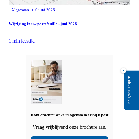
•
Algemeen
10 juni 2026
Wijziging in uw portefeuille - juni 2026
1 min leestijd
×
Plan gratis gesprek
Kom erachter of vermogensbeheer bij u past
Vraag vrijblijvend onze brochure aan.