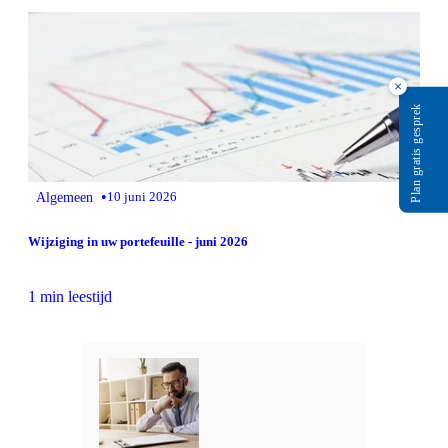
×
Plan gratis gesprek
•
Algemeen
10 juni 2026
Wijziging in uw portefeuille - juni 2026
1 min leestijd