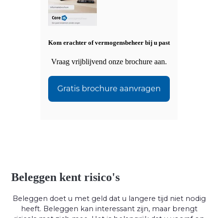
Kom erachter of vermogensbeheer bij u past
Vraag vrijblijvend onze brochure aan.
Beleggen kent risico's
Beleggen doet u met geld dat u langere tijd niet nodig
heeft. Beleggen kan interessant zijn, maar brengt