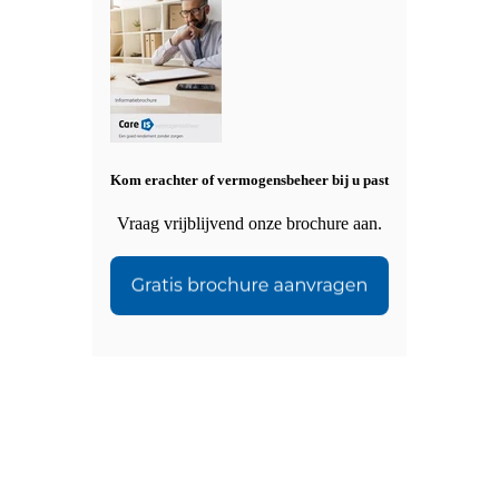
Kom erachter of vermogensbeheer bij u past
Vraag vrijblijvend onze brochure aan.