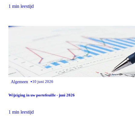
1 min leestijd
•
Algemeen
10 juni 2026
Wijziging in uw portefeuille - juni 2026
1 min leestijd