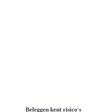
Beleggen kent risico's