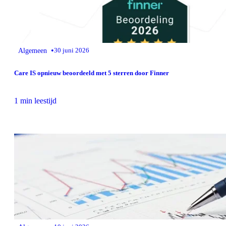
•
Algemeen
30 juni 2026
Care IS opnieuw beoordeeld met 5 sterren door Finner
1 min leestijd