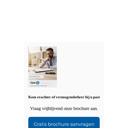
Kom erachter of vermogensbeheer bij u past
Vraag vrijblijvend onze brochure aan.