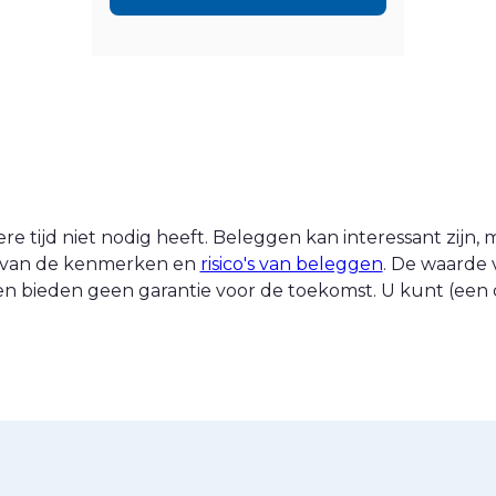
 tijd niet nodig heeft. Beleggen kan interessant zijn, ma
nt van de kenmerken en
risico's van beleggen
. De waarde 
n bieden geen garantie voor de toekomst. U kunt (een d