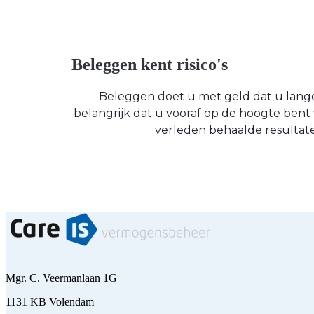
Beleggen kent risico's
Beleggen doet u met geld dat u langere
belangrijk dat u vooraf op de hoogte be
verleden behaalde resultate
Mgr. C. Veermanlaan 1G
1131 KB Volendam