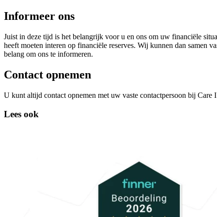
Informeer ons
Juist in deze tijd is het belangrijk voor u en ons om uw financiële s
heeft moeten interen op financiële reserves. Wij kunnen dan samen vast
belang om ons te informeren.
Contact opnemen
U kunt altijd contact opnemen met uw vaste contactpersoon bij Care 
Lees ook