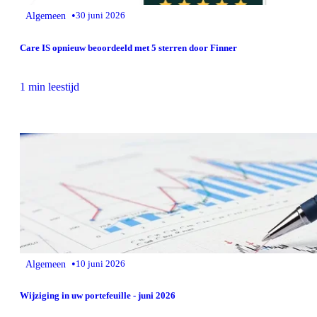
•
Algemeen
30 juni 2026
Care IS opnieuw beoordeeld met 5 sterren door Finner
1 min leestijd
•
Algemeen
10 juni 2026
Wijziging in uw portefeuille - juni 2026