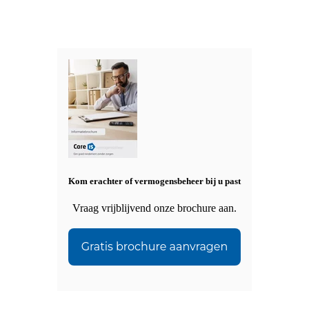
Kom erachter of vermogensbeheer bij u past
Vraag vrijblijvend onze brochure aan.