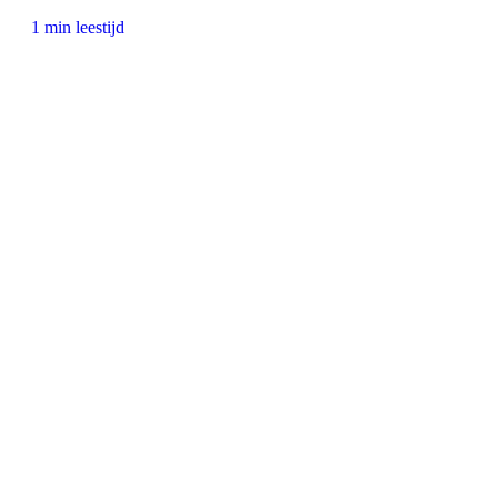
1 min leestijd