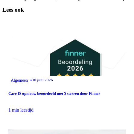
Lees ook
•
Algemeen
30 juni 2026
Care IS opnieuw beoordeeld met 5 sterren door Finner
1 min leestijd