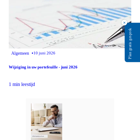
×
Plan gratis gesprek
•
Algemeen
10 juni 2026
Wijziging in uw portefeuille - juni 2026
1 min leestijd