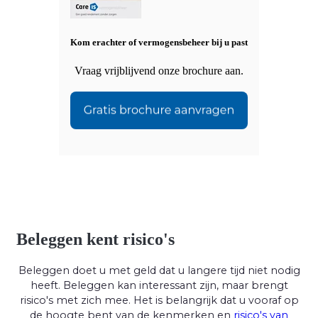
Kom erachter of vermogensbeheer bij u past
Vraag vrijblijvend onze brochure aan.
Beleggen kent risico's
Beleggen doet u met geld dat u langere tijd niet nodig
heeft. Beleggen kan interessant zijn, maar brengt
risico's met zich mee. Het is belangrijk dat u vooraf op
de hoogte bent van de kenmerken en
risico's van