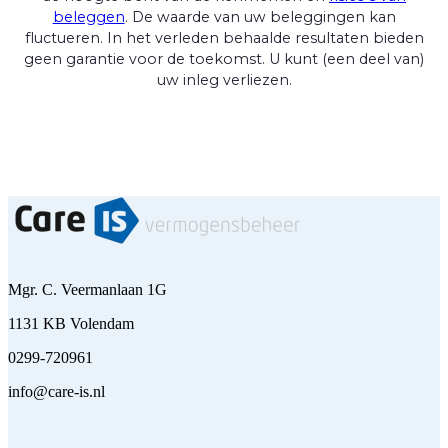
beleggen
. De waarde van uw beleggingen kan
fluctueren. In het verleden behaalde resultaten bieden
geen garantie voor de toekomst. U kunt (een deel van)
uw inleg verliezen.
Mgr. C. Veermanlaan 1G
1131 KB Volendam
0299-720961
info@care-is.nl