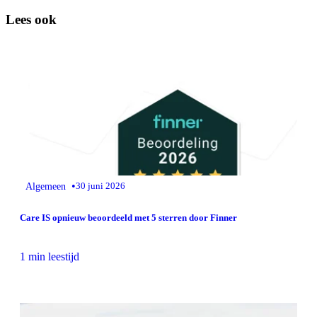
Lees ook
•
Algemeen
30 juni 2026
Care IS opnieuw beoordeeld met 5 sterren door Finner
1 min leestijd