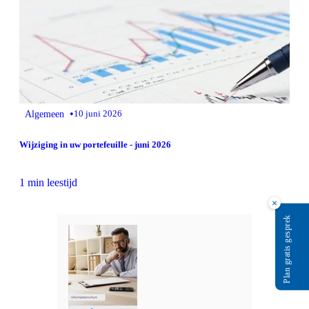
•
Algemeen
10 juni 2026
Wijziging in uw portefeuille - juni 2026
1 min leestijd
×
Plan gratis gesprek