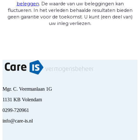
beleggen
. De waarde van uw beleggingen kan
fluctueren. In het verleden behaalde resultaten bieden
geen garantie voor de toekomst. U kunt (een deel van)
uw inleg verliezen.
Mgr. C. Veermanlaan 1G
1131 KB Volendam
0299-720961
info@care-is.nl