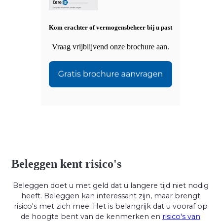
Kom erachter of vermogensbeheer bij u past
Vraag vrijblijvend onze brochure aan.
Beleggen kent risico's
Beleggen doet u met geld dat u langere tijd niet nodig
heeft. Beleggen kan interessant zijn, maar brengt
risico's met zich mee. Het is belangrijk dat u vooraf op
de hoogte bent van de kenmerken en
risico's van