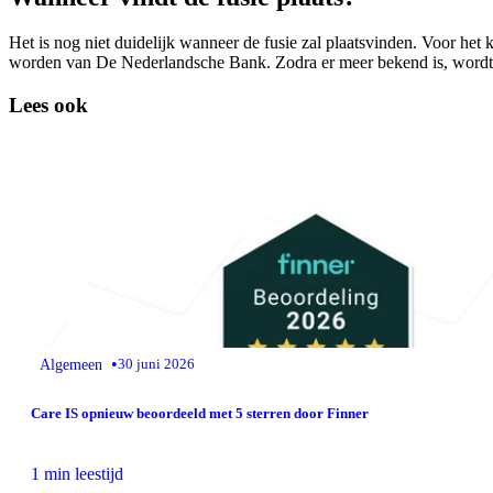
Het is nog niet duidelijk wanneer de fusie zal plaatsvinden. Voor he
worden van De Nederlandsche Bank. Zodra er meer bekend is, wordt 
Lees ook
•
Algemeen
30 juni 2026
Care IS opnieuw beoordeeld met 5 sterren door Finner
1 min leestijd