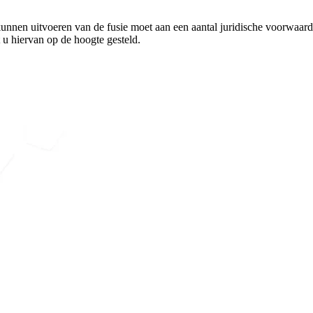
t kunnen uitvoeren van de fusie moet aan een aantal juridische voorwaa
u hiervan op de hoogte gesteld.