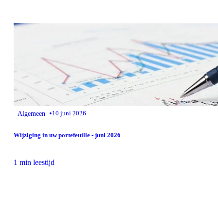
•
Algemeen
10 juni 2026
Wijziging in uw portefeuille - juni 2026
1 min leestijd