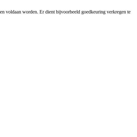
rden voldaan worden. Er dient bijvoorbeeld goedkeuring verkregen te