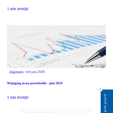
1 min leestijd
•
Algemeen
10 juni 2026
Wijziging in uw portefeuille - juni 2026
×
Plan gratis gesprek
1 min leestijd