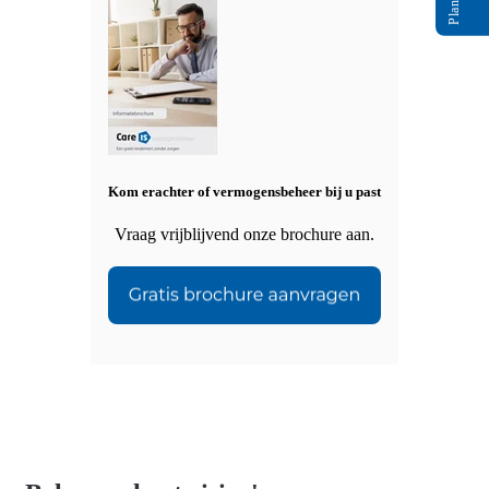
Kom erachter of vermogensbeheer bij u past
Vraag vrijblijvend onze brochure aan.