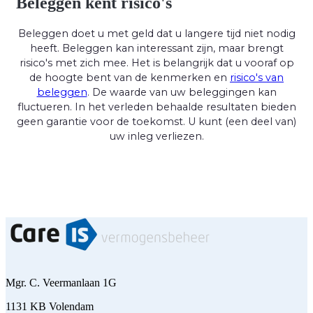
Beleggen kent risico's
Beleggen doet u met geld dat u langere tijd niet nodig
heeft. Beleggen kan interessant zijn, maar brengt
risico's met zich mee. Het is belangrijk dat u vooraf op
de hoogte bent van de kenmerken en
risico's van
beleggen
. De waarde van uw beleggingen kan
fluctueren. In het verleden behaalde resultaten bieden
geen garantie voor de toekomst. U kunt (een deel van)
uw inleg verliezen.
Mgr. C. Veermanlaan 1G
1131 KB Volendam