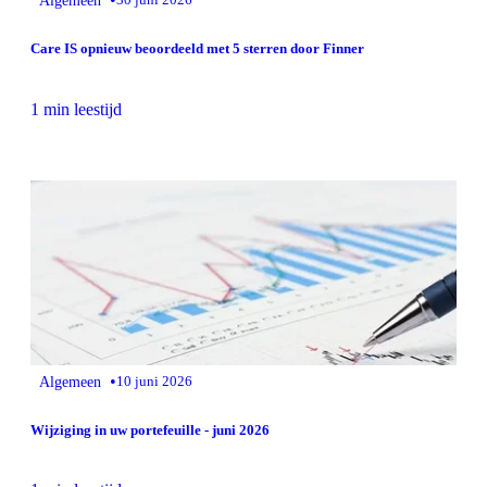
Algemeen
Care IS opnieuw beoordeeld met 5 sterren door Finner
1 min leestijd
•
Algemeen
10 juni 2026
Wijziging in uw portefeuille - juni 2026