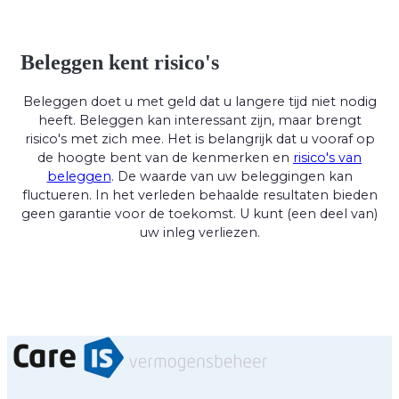
Beleggen kent risico's
Beleggen doet u met geld dat u langere tijd niet nodig
heeft. Beleggen kan interessant zijn, maar brengt
risico's met zich mee. Het is belangrijk dat u vooraf op
de hoogte bent van de kenmerken en
risico's van
beleggen
. De waarde van uw beleggingen kan
fluctueren. In het verleden behaalde resultaten bieden
geen garantie voor de toekomst. U kunt (een deel van)
uw inleg verliezen.