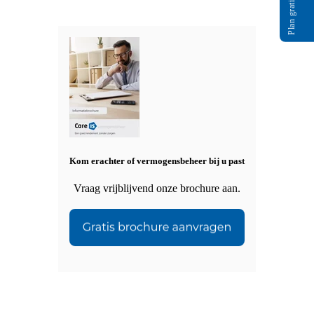
Plan gratis gesprek
Kom erachter of vermogensbeheer bij u past
Vraag vrijblijvend onze brochure aan.