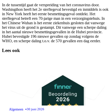
In de tussentijd gaat de verspreiding van het coronavirus door.
Washingthon heeft het 2e sterftegeval bevestigd en inmiddels is ook
in New York heeft het eerste besmettingsgeval ontdekt. Het
sterftegeval betreft een 70-jarige man in een verzorgingstehuis. In
het Chinese Wuhan is het eerste ziekenhuis gesloten dat vanwege
het virus uit de grond is gestampt. Dit vanwege een scherpe daling
in het aantal nieuwe besmettingsgevallen in de Hubei provincie.
Hubei bevestigde 196 nieuwe gevallen op zondag volgens de
WHO, en scherpe daling t.o.v. de 570 gevallen een dag eerder.
Lees ook
•
Algemeen
30 juni 2026