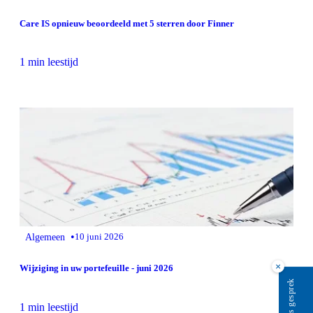
Care IS opnieuw beoordeeld met 5 sterren door Finner
1 min leestijd
•
Algemeen
10 juni 2026
×
Wijziging in uw portefeuille - juni 2026
1 min leestijd