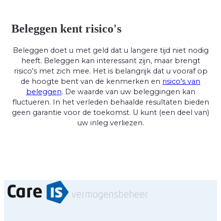
Beleggen kent risico's
Beleggen doet u met geld dat u langere tijd niet nodig
heeft. Beleggen kan interessant zijn, maar brengt
risico's met zich mee. Het is belangrijk dat u vooraf op
de hoogte bent van de kenmerken en
risico's van
beleggen
. De waarde van uw beleggingen kan
fluctueren. In het verleden behaalde resultaten bieden
geen garantie voor de toekomst. U kunt (een deel van)
uw inleg verliezen.