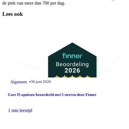
de piek van meer dan 700 per dag.
Lees ook
•
Algemeen
30 juni 2026
Care IS opnieuw beoordeeld met 5 sterren door Finner
1 min leestijd