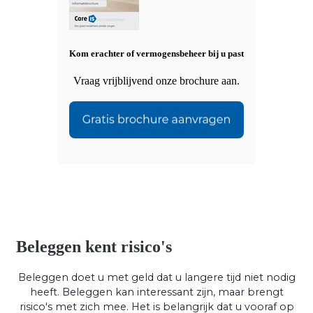
Kom erachter of vermogensbeheer bij u past
Vraag vrijblijvend onze brochure aan.
Beleggen kent risico's
Beleggen doet u met geld dat u langere tijd niet nodig
heeft. Beleggen kan interessant zijn, maar brengt
risico's met zich mee. Het is belangrijk dat u vooraf op