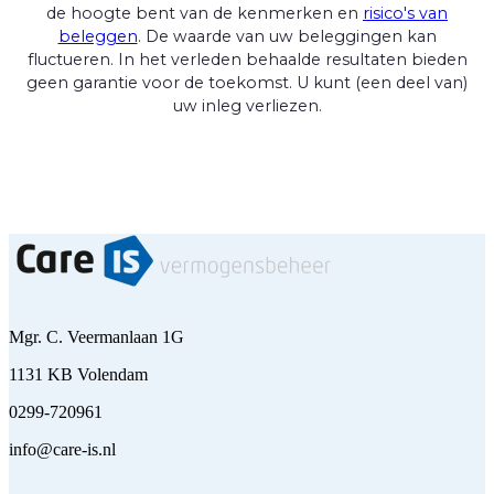
de hoogte bent van de kenmerken en
risico's van
beleggen
. De waarde van uw beleggingen kan
fluctueren. In het verleden behaalde resultaten bieden
geen garantie voor de toekomst. U kunt (een deel van)
uw inleg verliezen.
Mgr. C. Veermanlaan 1G
1131 KB Volendam
0299-720961
info@care-is.nl