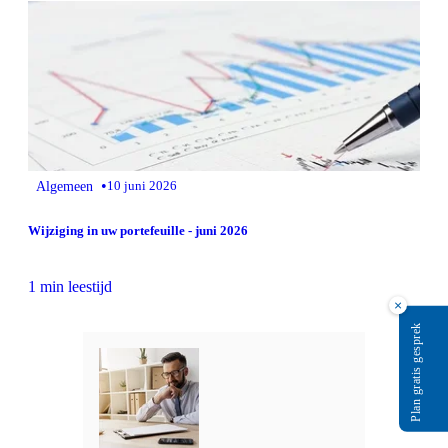
•
Algemeen
10 juni 2026
Wijziging in uw portefeuille - juni 2026
1 min leestijd
×
Plan gratis gesprek