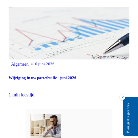
•
Algemeen
10 juni 2026
Wijziging in uw portefeuille - juni 2026
1 min leestijd
×
Plan gratis gesprek