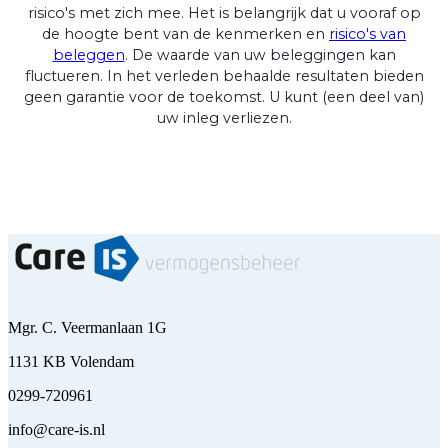
risico's met zich mee. Het is belangrijk dat u vooraf op
de hoogte bent van de kenmerken en
risico's van
beleggen
. De waarde van uw beleggingen kan
fluctueren. In het verleden behaalde resultaten bieden
geen garantie voor de toekomst. U kunt (een deel van)
uw inleg verliezen.
Mgr. C. Veermanlaan 1G
1131 KB Volendam
0299-720961
info@care-is.nl