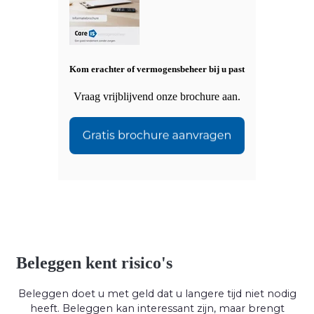
Kom erachter of vermogensbeheer bij u past
Vraag vrijblijvend onze brochure aan.
Beleggen kent risico's
Beleggen doet u met geld dat u langere tijd niet nodig
heeft. Beleggen kan interessant zijn, maar brengt