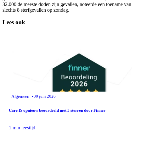
32.000 de meeste doden zijn gevallen, noteerde een toename van
slechts 8 sterfgevallen op zondag.
Lees ook
•
Algemeen
30 juni 2026
Care IS opnieuw beoordeeld met 5 sterren door Finner
1 min leestijd