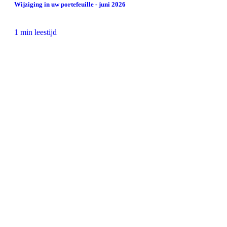
Wijziging in uw portefeuille - juni 2026
1 min leestijd