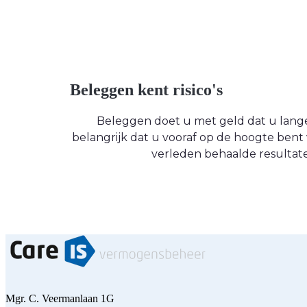
Beleggen kent risico's
Beleggen doet u met geld dat u langere
belangrijk dat u vooraf op de hoogte be
verleden behaalde resultate
Mgr. C. Veermanlaan 1G