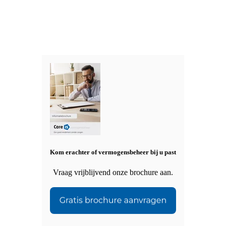
Kom erachter of vermogensbeheer bij u past
Vraag vrijblijvend onze brochure aan.