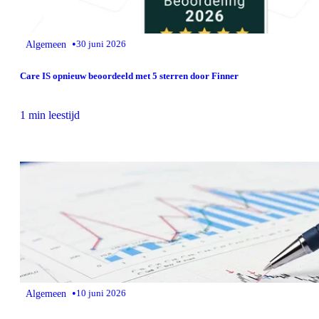
•
Algemeen
30 juni 2026
Care IS opnieuw beoordeeld met 5 sterren door Finner
1 min leestijd
•
Algemeen
10 juni 2026