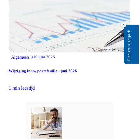
×
Plan gratis gesprek
•
Algemeen
10 juni 2026
Wijziging in uw portefeuille - juni 2026
1 min leestijd