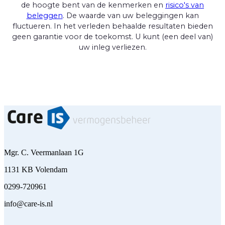
de hoogte bent van de kenmerken en
risico's van
beleggen
. De waarde van uw beleggingen kan
fluctueren. In het verleden behaalde resultaten bieden
geen garantie voor de toekomst. U kunt (een deel van)
uw inleg verliezen.
Mgr. C. Veermanlaan 1G
1131 KB Volendam
0299-720961
info@care-is.nl