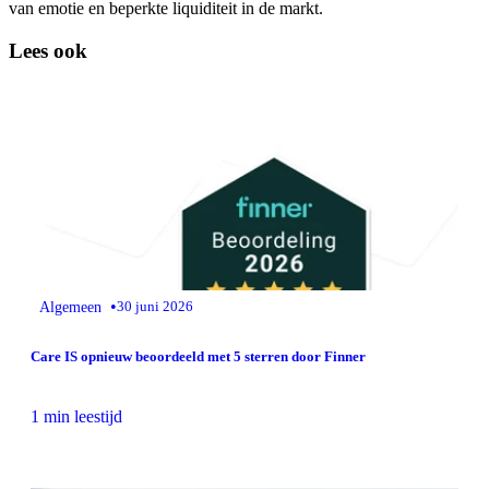
van emotie en beperkte liquiditeit in de markt.
Lees ook
•
Algemeen
30 juni 2026
Care IS opnieuw beoordeeld met 5 sterren door Finner
1 min leestijd