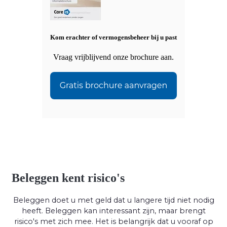
Kom erachter of vermogensbeheer bij u past
Vraag vrijblijvend onze brochure aan.
Beleggen kent risico's
Beleggen doet u met geld dat u langere tijd niet nodig
heeft. Beleggen kan interessant zijn, maar brengt
risico's met zich mee. Het is belangrijk dat u vooraf op