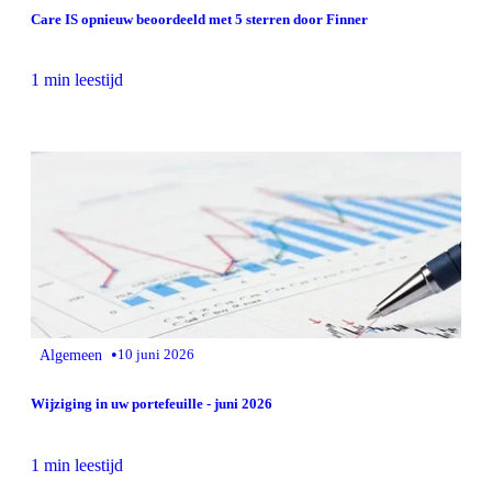
Care IS opnieuw beoordeeld met 5 sterren door Finner
1 min leestijd
•
Algemeen
10 juni 2026
Wijziging in uw portefeuille - juni 2026
1 min leestijd