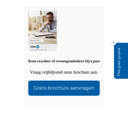
×
Plan gratis gesprek
Kom erachter of vermogensbeheer bij u past
Vraag vrijblijvend onze brochure aan.