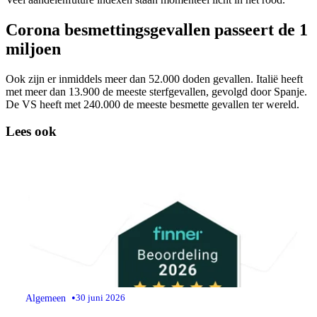
Corona besmettingsgevallen passeert de 1
miljoen
Ook zijn er inmiddels meer dan 52.000 doden gevallen. Italië heeft
met meer dan 13.900 de meeste sterfgevallen, gevolgd door Spanje.
De VS heeft met 240.000 de meeste besmette gevallen ter wereld.
Lees ook
•
Algemeen
30 juni 2026