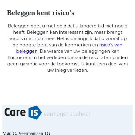
Beleggen kent risico's
Beleggen doet u met geld dat u langere tijd niet nodig
heeft. Beleggen kan interessant zijn, maar brengt
risico's met zich mee. Het is belangrijk dat u vooraf op
de hoogte bent van de kenmerken en
risico's van
beleggen
. De waarde van uw beleggingen kan
fluctueren. In het verleden behaalde resultaten bieden
geen garantie voor de toekomst. U kunt (een deel van)
uw inleg verliezen.
Mgr. C. Veermanlaan 1G