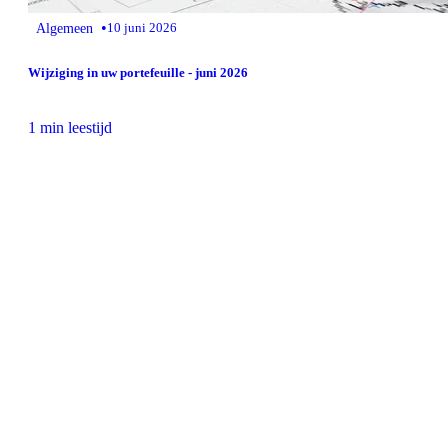
•
Algemeen
10 juni 2026
Wijziging in uw portefeuille - juni 2026
1 min leestijd