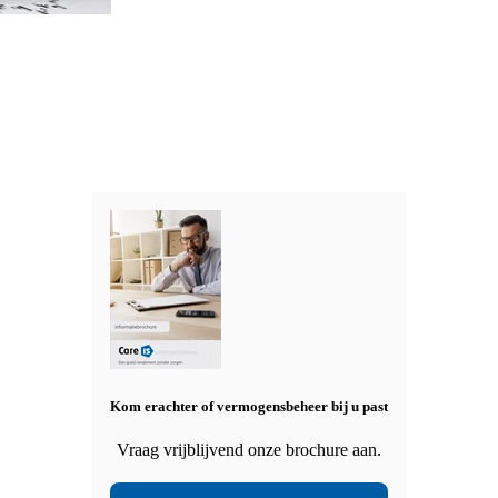
Kom erachter of vermogensbeheer bij u past
Vraag vrijblijvend onze brochure aan.