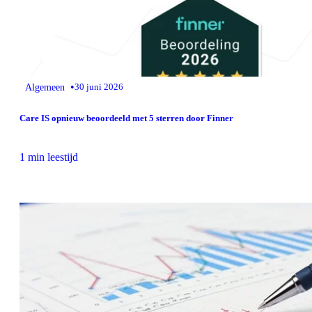
•
Algemeen
30 juni 2026
Care IS opnieuw beoordeeld met 5 sterren door Finner
1 min leestijd