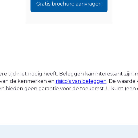
 tijd niet nodig heeft. Beleggen kan interessant zijn, ma
nt van de kenmerken en
risico's van beleggen
. De waarde 
n bieden geen garantie voor de toekomst. U kunt (een d