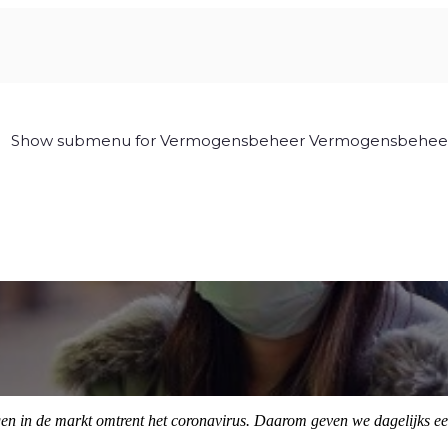
Show submenu for Vermogensbeheer
Vermogensbehee
gen in de markt omtrent het coronavirus. Daarom geven we dagelijks e