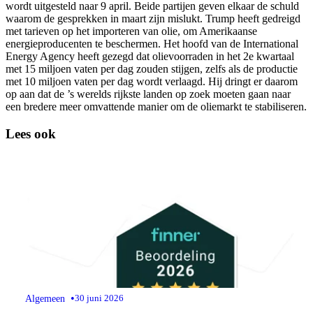
wordt uitgesteld naar 9 april. Beide partijen geven elkaar de schuld
waarom de gesprekken in maart zijn mislukt. Trump heeft gedreigd
met tarieven op het importeren van olie, om Amerikaanse
energieproducenten te beschermen. Het hoofd van de International
Energy Agency heeft gezegd dat olievoorraden in het 2e kwartaal
met 15 miljoen vaten per dag zouden stijgen, zelfs als de productie
met 10 miljoen vaten per dag wordt verlaagd. Hij dringt er daarom
op aan dat de ’s werelds rijkste landen op zoek moeten gaan naar
een bredere meer omvattende manier om de oliemarkt te stabiliseren.
Lees ook
•
Algemeen
30 juni 2026