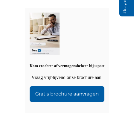
Kom erachter of vermogensbeheer bij u past
Vraag vrijblijvend onze brochure aan.