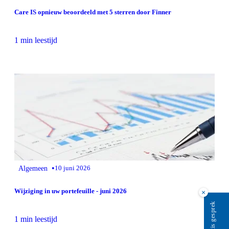
Care IS opnieuw beoordeeld met 5 sterren door Finner
1 min leestijd
•
Algemeen
10 juni 2026
Wijziging in uw portefeuille - juni 2026
×
Plan gratis gesprek
1 min leestijd