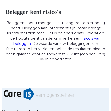
Beleggen kent risico's
Beleggen doet u met geld dat u langere tijd niet nodig
heeft. Beleggen kan interessant zijn, maar brengt
risico's met zich mee. Het is belangrijk dat u vooraf op
de hoogte bent van de kenmerken en
risico's van
beleggen
. De waarde van uw beleggingen kan
fluctueren. In het verleden behaalde resultaten bieden
geen garantie voor de toekomst. U kunt (een deel van)
uw inleg verliezen.