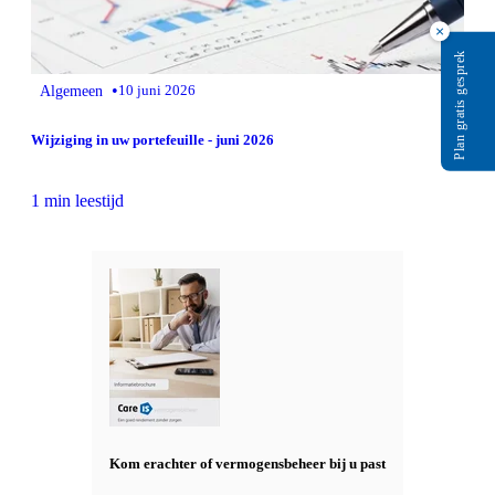
×
Plan gratis gesprek
•
Algemeen
10 juni 2026
Wijziging in uw portefeuille - juni 2026
1 min leestijd
Kom erachter of vermogensbeheer bij u past