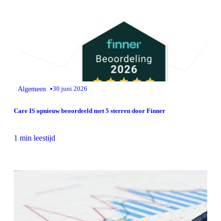
•
Algemeen
30 juni 2026
Care IS opnieuw beoordeeld met 5 sterren door Finner
1 min leestijd