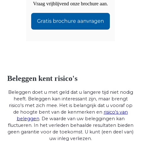
Vraag vrijblijvend onze brochure aan.
Beleggen kent risico's
Beleggen doet u met geld dat u langere tijd niet nodig
heeft. Beleggen kan interessant zijn, maar brengt
risico's met zich mee. Het is belangrijk dat u vooraf op
de hoogte bent van de kenmerken en
risico's van
beleggen
. De waarde van uw beleggingen kan
fluctueren. In het verleden behaalde resultaten bieden
geen garantie voor de toekomst. U kunt (een deel van)
uw inleg verliezen.