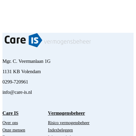
Mgr. C. Veermanlaan 1G
1131 KB Volendam
0299-720961
info@care-is.nl
Care IS
Vermogensbeheer
Over ons
Risico vermogensbeheer
Onze mensen
Indexbeleggen