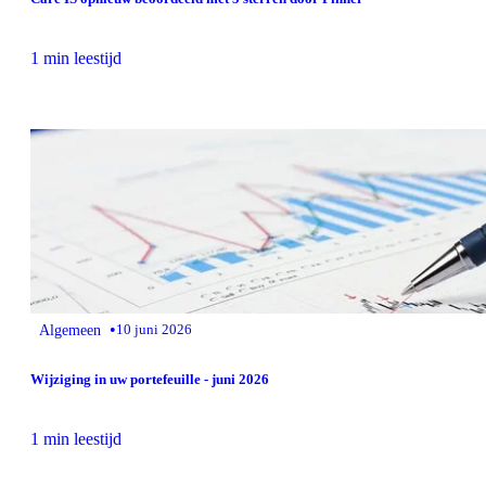
1 min leestijd
•
Algemeen
10 juni 2026
Wijziging in uw portefeuille - juni 2026
1 min leestijd