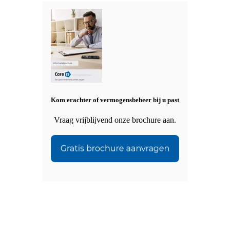
Kom erachter of vermogensbeheer bij u past
Vraag vrijblijvend onze brochure aan.