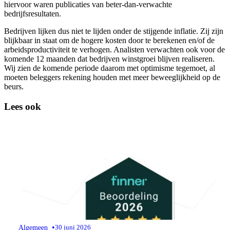
hiervoor waren publicaties van beter-dan-verwachte
bedrijfsresultaten.
Bedrijven lijken dus niet te lijden onder de stijgende inflatie. Zij zijn
blijkbaar in staat om de hogere kosten door te berekenen en/of de
arbeidsproductiviteit te verhogen. Analisten verwachten ook voor de
komende 12 maanden dat bedrijven winstgroei blijven realiseren.
Wij zien de komende periode daarom met optimisme tegemoet, al
moeten beleggers rekening houden met meer beweeglijkheid op de
beurs.
Lees ook
•
Algemeen
30 juni 2026