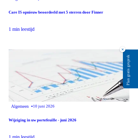
Care IS opnieuw beoordeeld met 5 sterren door Finner
1 min leestijd
×
Plan gratis gesprek
•
Algemeen
10 juni 2026
Wijziging in uw portefeuille - juni 2026
1 min leestijd