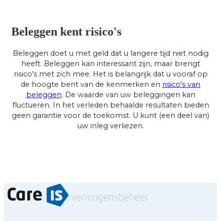
Beleggen kent risico's
Beleggen doet u met geld dat u langere tijd niet nodig
heeft. Beleggen kan interessant zijn, maar brengt
risico's met zich mee. Het is belangrijk dat u vooraf op
de hoogte bent van de kenmerken en
risico's van
beleggen
. De waarde van uw beleggingen kan
fluctueren. In het verleden behaalde resultaten bieden
geen garantie voor de toekomst. U kunt (een deel van)
uw inleg verliezen.