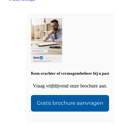
Kom erachter of vermogensbeheer bij u past
Vraag vrijblijvend onze brochure aan.