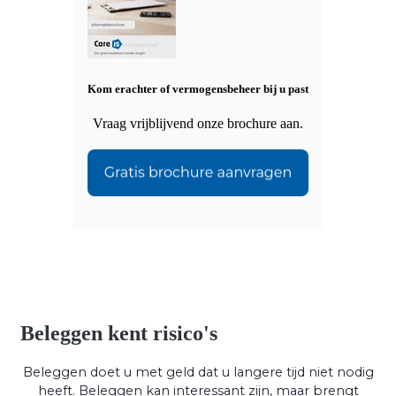
Kom erachter of vermogensbeheer bij u past
Vraag vrijblijvend onze brochure aan.
Beleggen kent risico's
Beleggen doet u met geld dat u langere tijd niet nodig
heeft. Beleggen kan interessant zijn, maar brengt