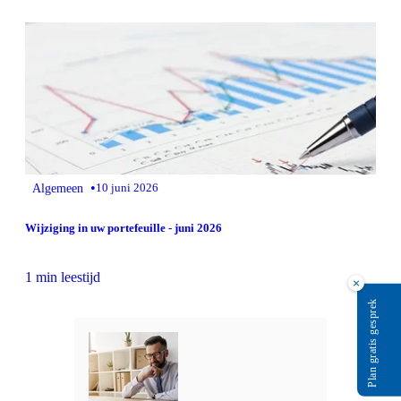
•
Algemeen
10 juni 2026
Wijziging in uw portefeuille - juni 2026
1 min leestijd
×
Plan gratis gesprek