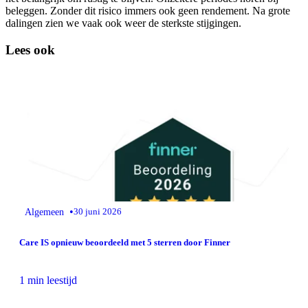
beleggen. Zonder dit risico immers ook geen rendement. Na grote
dalingen zien we vaak ook weer de sterkste stijgingen.
Lees ook
•
Algemeen
30 juni 2026
Care IS opnieuw beoordeeld met 5 sterren door Finner
1 min leestijd