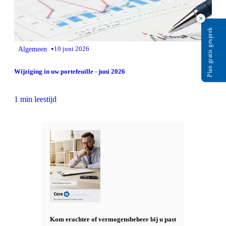
×
Plan gratis gesprek
•
Algemeen
10 juni 2026
Wijziging in uw portefeuille - juni 2026
1 min leestijd
Kom erachter of vermogensbeheer bij u past