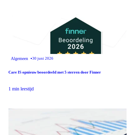
•
Algemeen
30 juni 2026
Care IS opnieuw beoordeeld met 5 sterren door Finner
1 min leestijd