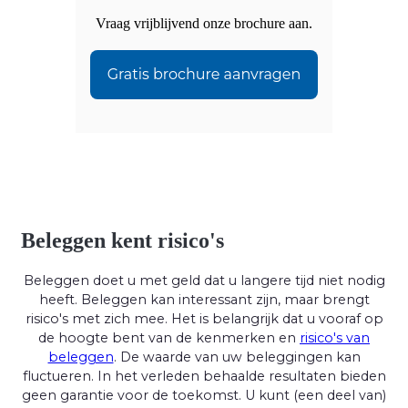
Vraag vrijblijvend onze brochure aan.
Beleggen kent risico's
Beleggen doet u met geld dat u langere tijd niet nodig
heeft. Beleggen kan interessant zijn, maar brengt
risico's met zich mee. Het is belangrijk dat u vooraf op
de hoogte bent van de kenmerken en
risico's van
beleggen
. De waarde van uw beleggingen kan
fluctueren. In het verleden behaalde resultaten bieden
geen garantie voor de toekomst. U kunt (een deel van)