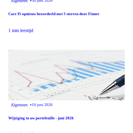
•
Algemeen
30 juni 2026
Care IS opnieuw beoordeeld met 5 sterren door Finner
1 min leestijd
•
Algemeen
10 juni 2026
Wijziging in uw portefeuille - juni 2026