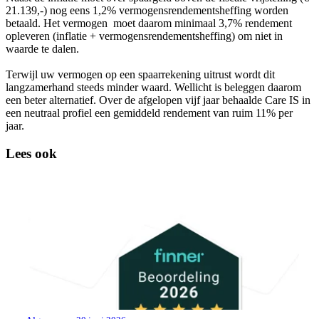
21.139,-) nog eens 1,2% vermogensrendementsheffing worden
betaald. Het vermogen moet daarom minimaal 3,7% rendement
opleveren (inflatie + vermogensrendementsheffing) om niet in
waarde te dalen.
Terwijl uw vermogen op een spaarrekening uitrust wordt dit
langzamerhand steeds minder waard. Wellicht is beleggen daarom
een beter alternatief. Over de afgelopen vijf jaar behaalde Care IS in
een neutraal profiel een gemiddeld rendement van ruim 11% per
jaar.
Lees ook