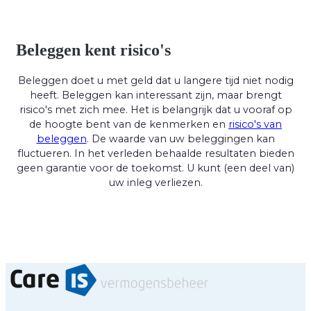
Beleggen kent risico's
Beleggen doet u met geld dat u langere tijd niet nodig
heeft. Beleggen kan interessant zijn, maar brengt
risico's met zich mee. Het is belangrijk dat u vooraf op
de hoogte bent van de kenmerken en
risico's van
beleggen
. De waarde van uw beleggingen kan
fluctueren. In het verleden behaalde resultaten bieden
geen garantie voor de toekomst. U kunt (een deel van)
uw inleg verliezen.