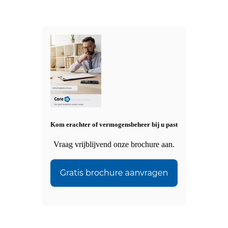
Kom erachter of vermogensbeheer bij u past
Vraag vrijblijvend onze brochure aan.