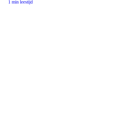
1 min leestijd