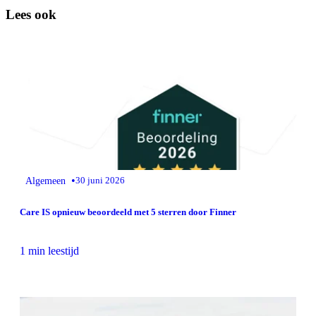
Lees ook
•
Algemeen
30 juni 2026
Care IS opnieuw beoordeeld met 5 sterren door Finner
1 min leestijd