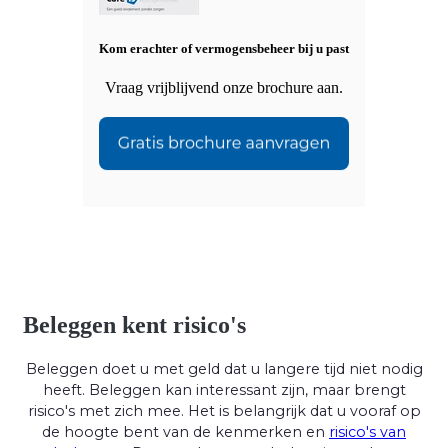
Kom erachter of vermogensbeheer bij u past
Vraag vrijblijvend onze brochure aan.
Beleggen kent risico's
Beleggen doet u met geld dat u langere tijd niet nodig
heeft. Beleggen kan interessant zijn, maar brengt
risico's met zich mee. Het is belangrijk dat u vooraf op
de hoogte bent van de kenmerken en
risico's van