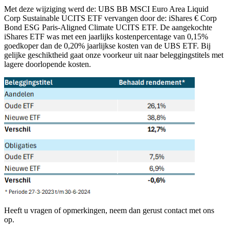
Met deze wijziging werd de: UBS BB MSCI Euro Area Liquid
Corp Sustainable UCITS ETF vervangen door de: iShares € Corp
Bond ESG Paris-Aligned Climate UCITS ETF. De aangekochte
iShares ETF was met een jaarlijks kostenpercentage van 0,15%
goedkoper dan de 0,20% jaarlijkse kosten van de UBS ETF. Bij
gelijke geschiktheid gaat onze voorkeur uit naar beleggingstitels met
lagere doorlopende kosten.
Heeft u vragen of opmerkingen, neem dan gerust contact met ons
op.