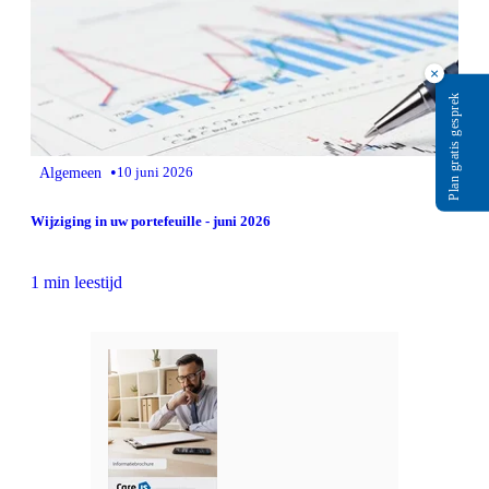
×
Plan gratis gesprek
•
Algemeen
10 juni 2026
Wijziging in uw portefeuille - juni 2026
1 min leestijd