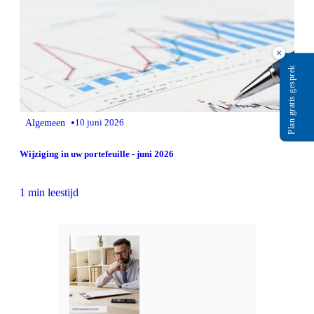
×
Plan gratis gesprek
•
Algemeen
10 juni 2026
Wijziging in uw portefeuille - juni 2026
1 min leestijd