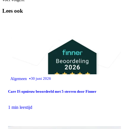
Lees ook
•
Algemeen
30 juni 2026
Care IS opnieuw beoordeeld met 5 sterren door Finner
1 min leestijd