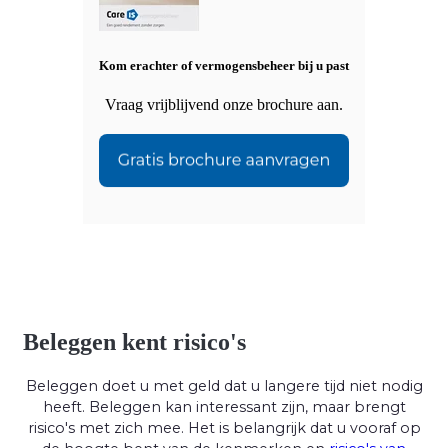
Kom erachter of vermogensbeheer bij u past
Vraag vrijblijvend onze brochure aan.
Beleggen kent risico's
Beleggen doet u met geld dat u langere tijd niet nodig
heeft. Beleggen kan interessant zijn, maar brengt
risico's met zich mee. Het is belangrijk dat u vooraf op