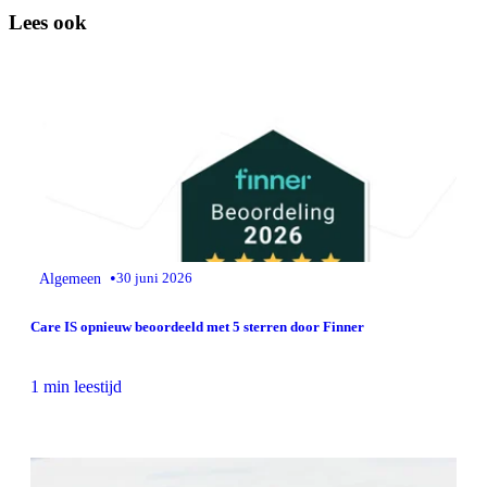
Lees ook
•
Algemeen
30 juni 2026
Care IS opnieuw beoordeeld met 5 sterren door Finner
1 min leestijd