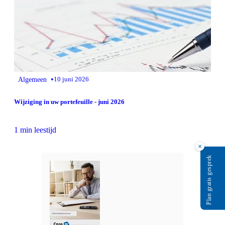
•
Algemeen
10 juni 2026
Wijziging in uw portefeuille - juni 2026
1 min leestijd
×
Plan gratis gesprek