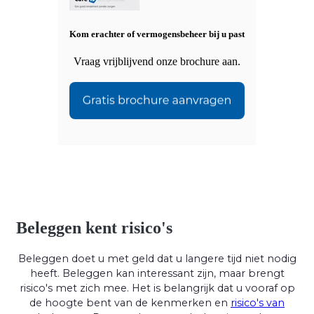
Kom erachter of vermogensbeheer bij u past
Vraag vrijblijvend onze brochure aan.
Beleggen kent risico's
Beleggen doet u met geld dat u langere tijd niet nodig
heeft. Beleggen kan interessant zijn, maar brengt
risico's met zich mee. Het is belangrijk dat u vooraf op
de hoogte bent van de kenmerken en
risico's van