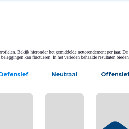
oprofielen. Bekijk hieronder
het gemiddelde nettorendement
per jaar. De
leggingen kan fluctueren. In het verleden behaalde resultaten bieden