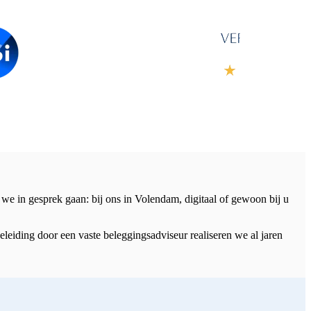
we in gesprek gaan: bij ons in Volendam, digitaal of gewoon bij u
eiding door een vaste beleggingsadviseur realiseren we al jaren