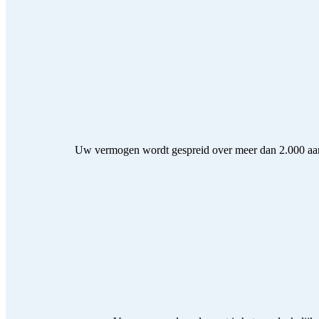
Uw vermogen wordt gespreid over meer dan 2.000 aande