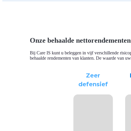
Onze behaalde nettorendementen
Bij Care IS kunt u beleggen in vijf verschillende risic
behaalde rendementen van klanten. De waarde van uw be