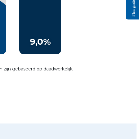
Plan gratis gesprek