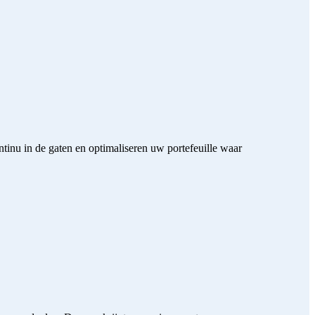
inu in de gaten en optimaliseren uw portefeuille waar