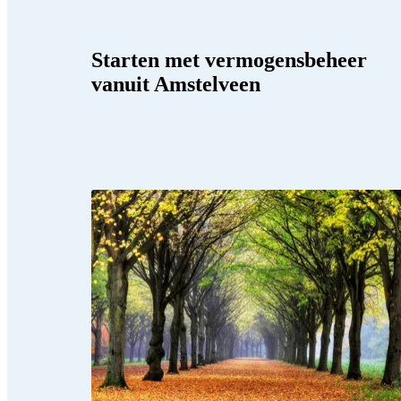
Starten met vermogensbeheer
vanuit Amstelveen