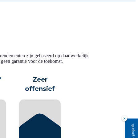
 rendementen zijn gebaseerd op daadwerkelijk
 geen garantie voor de toekomst.
×