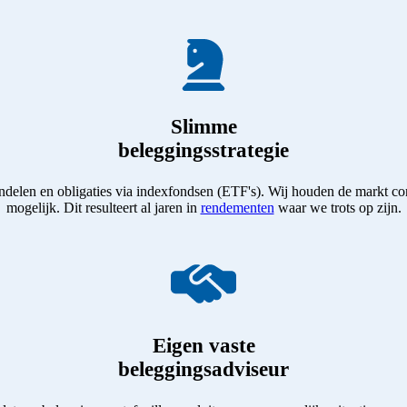
Slimme
beleggingsstrategie
len en obligaties via indexfondsen (ETF's). Wij houden de markt cont
mogelijk. Dit resulteert al jaren in
rendementen
waar we trots op zijn.
Eigen vaste
beleggingsadviseur