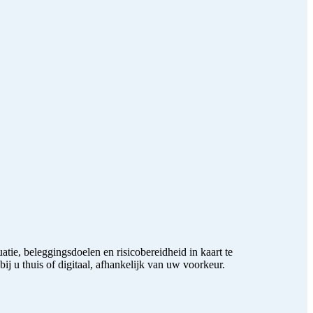
atie, beleggingsdoelen en risicobereidheid in kaart te
j u thuis of digitaal, afhankelijk van uw voorkeur.