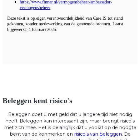
https://www.finner.nl/vermogensbeheer/ambassador-
vermogensbeheer
Deze tekst is op eigen verantwoordelijkheid van Care IS tot stand
gekomen, zonder medewerking van de genoemde bronnen. Laatst
bijgewerkt: 4 februari 2025.
Beleggen kent risico's
Beleggen doet u met geld dat u langere tijd niet nodig
heeft. Beleggen kan interessant zijn, maar brengt risico's
met zich mee. Het is belangrijk dat u vooraf op de hoogte
bent van de kenmerken en
risico's van beleggen
. De