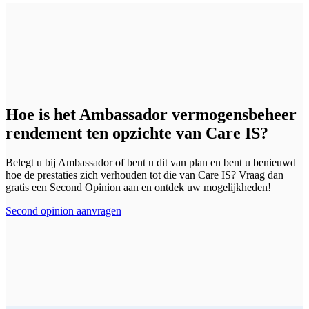
Hoe is het Ambassador vermogensbeheer
rendement ten opzichte van Care IS?
Belegt u bij Ambassador of bent u dit van plan en bent u benieuwd
hoe de prestaties zich verhouden tot die van Care IS? Vraag dan
gratis een Second Opinion aan en ontdek uw mogelijkheden!
Second opinion aanvragen