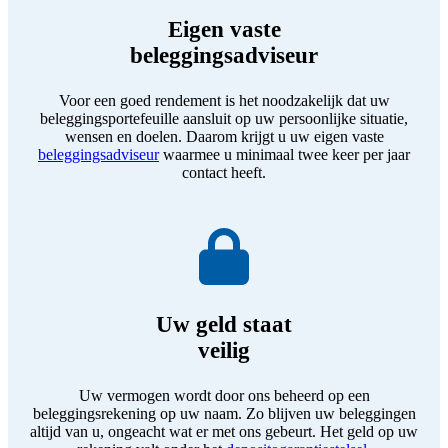
Eigen vaste
beleggingsadviseur
Voor een goed rendement is het noodzakelijk dat uw
beleggingsportefeuille aansluit op uw persoonlijke situatie,
wensen en doelen. Daarom krijgt u uw eigen vaste
beleggingsadviseur
waarmee u minimaal twee keer per jaar
contact heeft.
Uw geld staat
veilig
Uw vermogen wordt door ons beheerd op een
beleggingsrekening op uw naam. Zo blijven uw beleggingen
altijd van u, ongeacht wat er met ons gebeurt. Het geld op uw