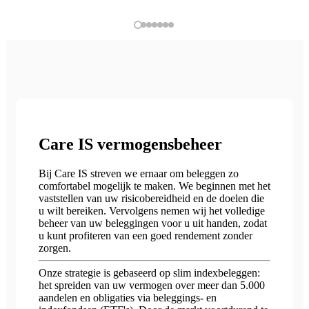
Care IS vermogensbeheer
Bij Care IS streven we ernaar om beleggen zo
comfortabel mogelijk te maken. We beginnen met het
vaststellen van uw risicobereidheid en de doelen die
u wilt bereiken. Vervolgens nemen wij het volledige
beheer van uw beleggingen voor u uit handen, zodat
u kunt profiteren van een goed rendement zonder
zorgen.
Onze strategie is gebaseerd op slim indexbeleggen:
het spreiden van uw vermogen over meer dan 5.000
aandelen en obligaties via beleggings- en