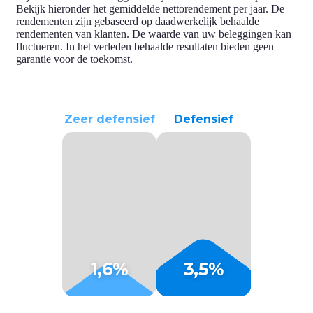
Bekijk hieronder
het gemiddelde nettorendement
per jaar. De
rendementen zijn gebaseerd op daadwerkelijk behaalde
rendementen van klanten. De waarde van uw beleggingen kan
fluctueren. In het verleden behaalde resultaten bieden geen
garantie voor de toekomst.