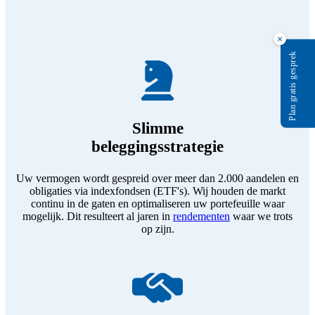
×
Plan gratis gesprek
Slimme
beleggingsstrategie
Uw vermogen wordt gespreid over meer dan 2.000 aandelen en
obligaties via indexfondsen (ETF's). Wij houden de markt
continu in de gaten en optimaliseren uw portefeuille waar
mogelijk. Dit resulteert al jaren in
rendementen
waar we trots
op zijn.