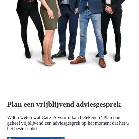
Plan een vrijblijvend adviesgesprek
Wilt u weten wat Care IS voor u kan betekenen? Plan dan
geheel vrijblijvend een adviesgesprek op het moment dat het u
het beste schikt.