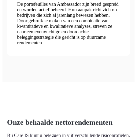
De portefeuilles van Ambassador zijn breed gespreid
en worden actief beheerd. Hun aanpak richt zich op
bedrijven die zich al jarenlang bewezen hebben.
Door gebruik te maken van een combinatie van
kwantitatieve en kwalitatieve analyses, streven ze
naar een evenwichtige en doordachte
beleggingsstrategie die gericht is op duurzame
rendementen.
Onze behaalde nettorendementen
Bij Care IS kunt u beleggen in vijf verschillende risicoprofielen.