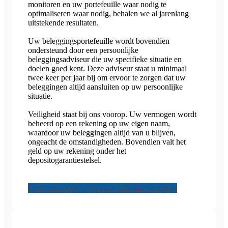
monitoren en uw portefeuille waar nodig te
optimaliseren waar nodig, behalen we al jarenlang
uitstekende resultaten.
Uw beleggingsportefeuille wordt bovendien
ondersteund door een persoonlijke
beleggingsadviseur die uw specifieke situatie en
doelen goed kent. Deze adviseur staat u minimaal
twee keer per jaar bij om ervoor te zorgen dat uw
beleggingen altijd aansluiten op uw persoonlijke
situatie.
Veiligheid staat bij ons voorop. Uw vermogen wordt
beheerd op een rekening op uw eigen naam,
waardoor uw beleggingen altijd van u blijven,
ongeacht de omstandigheden. Bovendien valt het
geld op uw rekening onder het
depositogarantiestelsel.
Gratis beleggingsvoorstel aanvragen