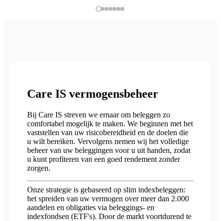
Care IS vermogensbeheer
Bij Care IS streven we ernaar om beleggen zo
comfortabel mogelijk te maken. We beginnen met het
vaststellen van uw risicobereidheid en de doelen die
u wilt bereiken. Vervolgens nemen wij het volledige
beheer van uw beleggingen voor u uit handen, zodat
u kunt profiteren van een goed rendement zonder
zorgen.
Onze strategie is gebaseerd op slim indexbeleggen:
het spreiden van uw vermogen over meer dan 2.000
aandelen en obligaties via beleggings- en
indexfondsen (ETF's). Door de markt voortdurend te