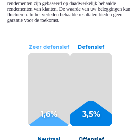
rendementen zijn gebaseerd op daadwerkelijk behaalde
rendementen van klanten. De waarde van uw beleggingen kan
fluctueren. In het verleden behaalde resultaten bieden geen
garantie voor de toekomst.