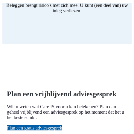
Beleggen brengt risico's met zich mee. U kunt (een deel van) uw
inleg verliezen.
Plan een vrijblijvend adviesgesprek
Wilt u weten wat Care IS voor u kan betekenen? Plan dan
geheel vrijblijvend een adviesgesprek op het moment dat het u
het beste schikt.
Plan een gratis adviesgesprek