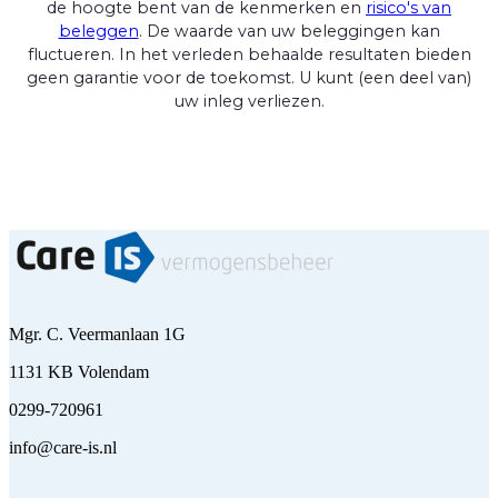
de hoogte bent van de kenmerken en
risico's van
beleggen
. De waarde van uw beleggingen kan
fluctueren. In het verleden behaalde resultaten bieden
geen garantie voor de toekomst. U kunt (een deel van)
uw inleg verliezen.
Mgr. C. Veermanlaan 1G
1131 KB Volendam
0299-720961
info@care-is.nl