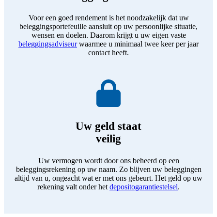
Voor een goed rendement is het noodzakelijk dat uw
beleggingsportefeuille aansluit op uw persoonlijke situatie,
wensen en doelen. Daarom krijgt u uw eigen vaste
beleggingsadviseur
waarmee u minimaal twee keer per jaar
contact heeft.
Uw geld staat
veilig
Uw vermogen wordt door ons beheerd op een
beleggingsrekening op uw naam. Zo blijven uw beleggingen
altijd van u, ongeacht wat er met ons gebeurt. Het geld op uw
rekening valt onder het
depositogarantiestelsel
.