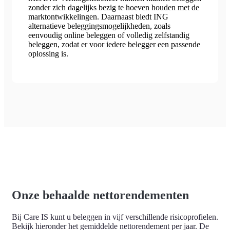
zonder zich dagelijks bezig te hoeven houden met de
marktontwikkelingen. Daarnaast biedt ING
alternatieve beleggingsmogelijkheden, zoals
eenvoudig online beleggen of volledig zelfstandig
beleggen, zodat er voor iedere belegger een passende
oplossing is.
Onze behaalde nettorendementen
Bij Care IS kunt u beleggen in vijf verschillende risicoprofielen.
Bekijk hieronder
het gemiddelde nettorendement
per jaar. De