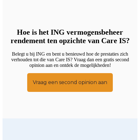
Hoe is het ING vermogensbeheer
rendement ten opzichte van Care IS?
Belegt u bij ING en bent u benieuwd hoe de prestaties zich
verhouden tot die van Care IS? Vraag dan een gratis second
opinion aan en ontdek de mogelijkheden!
Vraag een second opinion aan