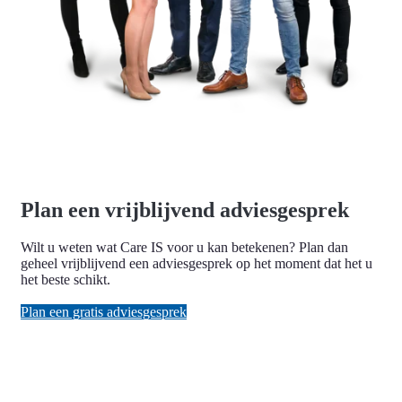
Plan een vrijblijvend adviesgesprek
Wilt u weten wat Care IS voor u kan betekenen? Plan dan
geheel vrijblijvend een adviesgesprek op het moment dat het u
het beste schikt.
Plan een gratis adviesgesprek