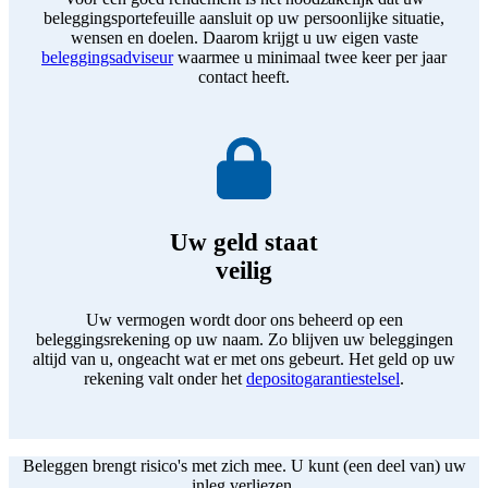
beleggingsportefeuille aansluit op uw persoonlijke situatie,
wensen en doelen. Daarom krijgt u uw eigen vaste
beleggingsadviseur
waarmee u minimaal twee keer per jaar
contact heeft.
Uw geld staat
veilig
Uw vermogen wordt door ons beheerd op een
beleggingsrekening op uw naam. Zo blijven uw beleggingen
altijd van u, ongeacht wat er met ons gebeurt. Het geld op uw
rekening valt onder het
depositogarantiestelsel
.
Beleggen brengt risico's met zich mee. U kunt (een deel van) uw
inleg verliezen.