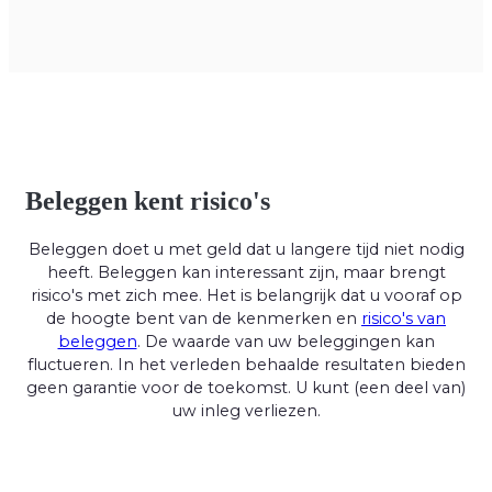
Beleggen kent risico's
Beleggen doet u met geld dat u langere tijd niet nodig
heeft. Beleggen kan interessant zijn, maar brengt
risico's met zich mee. Het is belangrijk dat u vooraf op
de hoogte bent van de kenmerken en
risico's van
beleggen
. De waarde van uw beleggingen kan
fluctueren. In het verleden behaalde resultaten bieden
geen garantie voor de toekomst. U kunt (een deel van)
uw inleg verliezen.