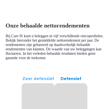
Onze behaalde nettorendementen
Bij Care IS kunt u beleggen in vijf verschillende risicoprofielen.
Bekijk hieronder
het gemiddelde nettorendement
per jaar. De
rendementen zijn gebaseerd op daadwerkelijk behaalde
rendementen van klanten. De waarde van uw beleggingen kan
fluctueren. In het verleden behaalde resultaten bieden geen
garantie voor de toekomst.