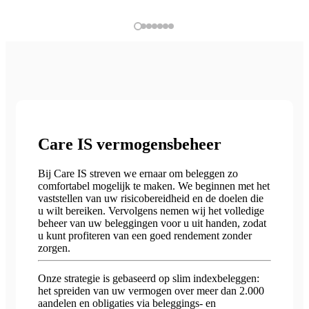
Care IS vermogensbeheer
Bij Care IS streven we ernaar om beleggen zo
comfortabel mogelijk te maken. We beginnen met het
vaststellen van uw risicobereidheid en de doelen die
u wilt bereiken. Vervolgens nemen wij het volledige
beheer van uw beleggingen voor u uit handen, zodat
u kunt profiteren van een goed rendement zonder
zorgen.
Onze strategie is gebaseerd op slim indexbeleggen:
het spreiden van uw vermogen over meer dan 2.000
aandelen en obligaties via beleggings- en