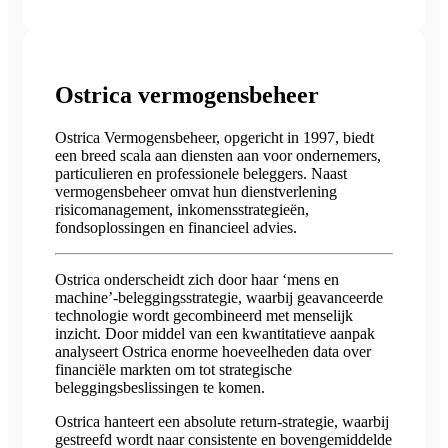
Ostrica vermogensbeheer
Ostrica Vermogensbeheer, opgericht in 1997, biedt
een breed scala aan diensten aan voor ondernemers,
particulieren en professionele beleggers. Naast
vermogensbeheer omvat hun dienstverlening
risicomanagement, inkomensstrategieën,
fondsoplossingen en financieel advies.
Ostrica onderscheidt zich door haar ‘mens en
machine’-beleggingsstrategie, waarbij geavanceerde
technologie wordt gecombineerd met menselijk
inzicht. Door middel van een kwantitatieve aanpak
analyseert Ostrica enorme hoeveelheden data over
financiële markten om tot strategische
beleggingsbeslissingen te komen.
Ostrica hanteert een absolute return-strategie, waarbij
gestreefd wordt naar consistente en bovengemiddelde