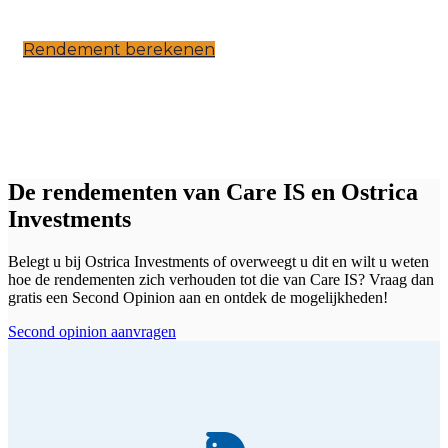
Rendement berekenen
De rendementen van Care IS en Ostrica
Investments
Belegt u bij Ostrica Investments of overweegt u dit en wilt u weten
hoe de rendementen zich verhouden tot die van Care IS? Vraag dan
gratis een Second Opinion aan en ontdek de mogelijkheden!
Second opinion aanvragen