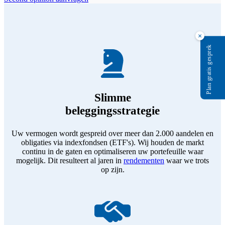
×
Plan gratis gesprek
Slimme
beleggingsstrategie
Uw vermogen wordt gespreid over meer dan 2.000 aandelen en
obligaties via indexfondsen (ETF's). Wij houden de markt
continu in de gaten en optimaliseren uw portefeuille waar
mogelijk. Dit resulteert al jaren in
rendementen
waar we trots
op zijn.