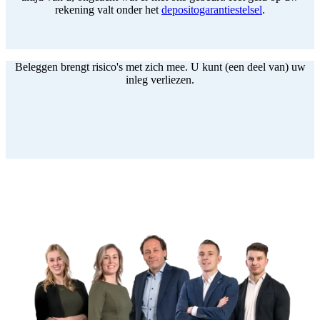
rekening valt onder het
depositogarantiestelsel
.
Beleggen brengt risico's met zich mee. U kunt (een deel van) uw
inleg verliezen.