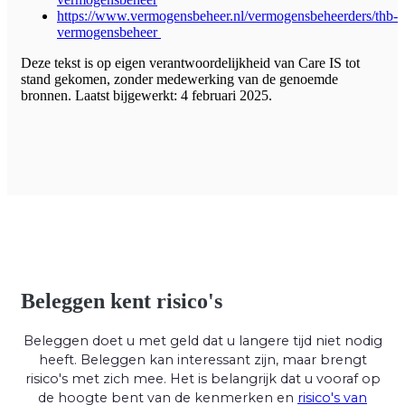
https://www.vermogensbeheer.nl/vermogensbeheerders/thb-
vermogensbeheer
Deze tekst is op eigen verantwoordelijkheid van Care IS tot
stand gekomen, zonder medewerking van de genoemde
bronnen. Laatst bijgewerkt: 4 februari 2025.
Beleggen kent risico's
Beleggen doet u met geld dat u langere tijd niet nodig
heeft. Beleggen kan interessant zijn, maar brengt
risico's met zich mee. Het is belangrijk dat u vooraf op
de hoogte bent van de kenmerken en
risico's van