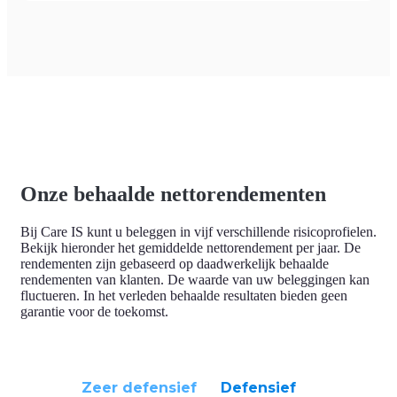
Onze behaalde nettorendementen
Bij Care IS kunt u beleggen in vijf verschillende risicoprofielen.
Bekijk hieronder
het gemiddelde nettorendement
per jaar. De
rendementen zijn gebaseerd op daadwerkelijk behaalde
rendementen van klanten. De waarde van uw beleggingen kan
fluctueren. In het verleden behaalde resultaten bieden geen
garantie voor de toekomst.