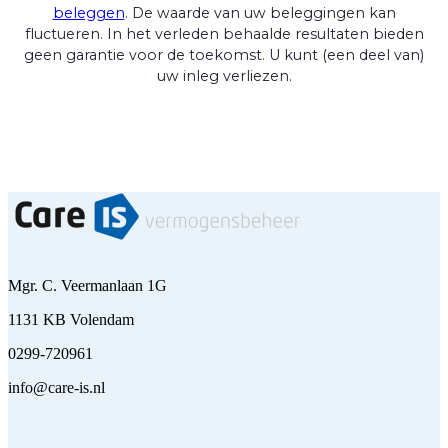
beleggen
. De waarde van uw beleggingen kan
fluctueren. In het verleden behaalde resultaten bieden
geen garantie voor de toekomst. U kunt (een deel van)
uw inleg verliezen.
Mgr. C. Veermanlaan 1G
1131 KB Volendam
0299-720961
info@care-is.nl