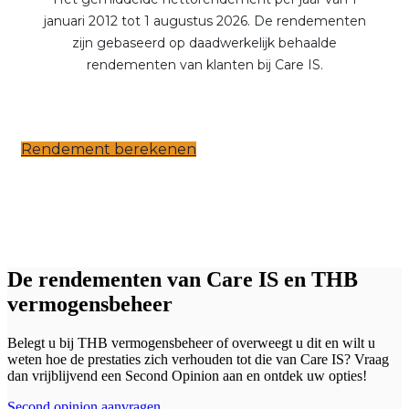
Rendement berekenen
De rendementen van Care IS en THB
vermogensbeheer
Belegt u bij THB vermogensbeheer of overweegt u dit en wilt u
weten hoe de prestaties zich verhouden tot die van Care IS? Vraag
dan vrijblijvend een Second Opinion aan en ontdek uw opties!
Second opinion aanvragen