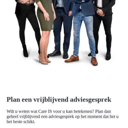
Plan een vrijblijvend adviesgesprek
Wilt u weten wat Care IS voor u kan betekenen? Plan dan
geheel vrijblijvend een adviesgesprek op het moment dat het u
het beste schikt.