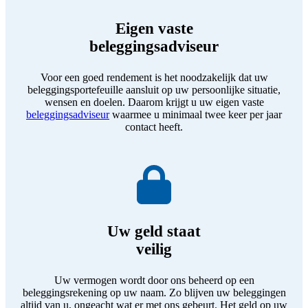
Eigen vaste
beleggingsadviseur
Voor een goed rendement is het noodzakelijk dat uw
beleggingsportefeuille aansluit op uw persoonlijke situatie,
wensen en doelen. Daarom krijgt u uw eigen vaste
beleggingsadviseur
waarmee u minimaal twee keer per jaar
contact heeft.
Uw geld staat
veilig
Uw vermogen wordt door ons beheerd op een
beleggingsrekening op uw naam. Zo blijven uw beleggingen
altijd van u, ongeacht wat er met ons gebeurt. Het geld op uw