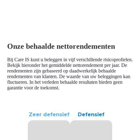
Onze behaalde nettorendementen
Bij Care IS kunt u beleggen in vijf verschillende risicoprofielen.
Bekijk hieronder
het gemiddelde nettorendement
per jaar. De
rendementen zijn gebaseerd op daadwerkelijk behaalde
rendementen van klanten. De waarde van uw beleggingen kan
fluctueren. In het verleden behaalde resultaten bieden geen
garantie voor de toekomst.