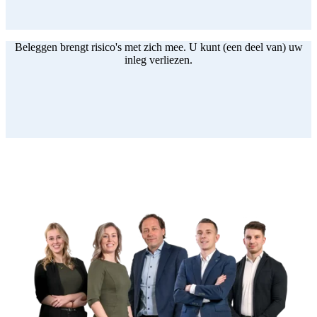
Beleggen brengt risico's met zich mee. U kunt (een deel van) uw
inleg verliezen.