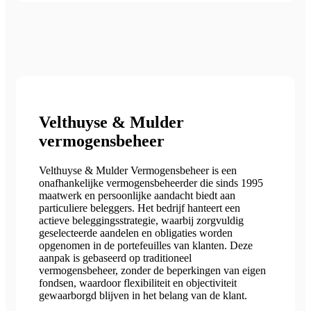
Velthuyse & Mulder
vermogensbeheer
Velthuyse & Mulder Vermogensbeheer is een
onafhankelijke vermogensbeheerder die sinds 1995
maatwerk en persoonlijke aandacht biedt aan
particuliere beleggers. Het bedrijf hanteert een
actieve beleggingsstrategie, waarbij zorgvuldig
geselecteerde aandelen en obligaties worden
opgenomen in de portefeuilles van klanten. Deze
aanpak is gebaseerd op traditioneel
vermogensbeheer, zonder de beperkingen van eigen
fondsen, waardoor flexibiliteit en objectiviteit
gewaarborgd blijven in het belang van de klant.