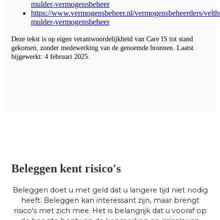
mulder-vermogensbeheer
https://www.vermogensbeheer.nl/vermogensbeheerders/velth
mulder-vermogensbeheer
Deze tekst is op eigen verantwoordelijkheid van Care IS tot stand
gekomen, zonder medewerking van de genoemde bronnen. Laatst
bijgewerkt: 4 februari 2025.
Beleggen kent risico's
Beleggen doet u met geld dat u langere tijd niet nodig
heeft. Beleggen kan interessant zijn, maar brengt
risico's met zich mee. Het is belangrijk dat u vooraf op