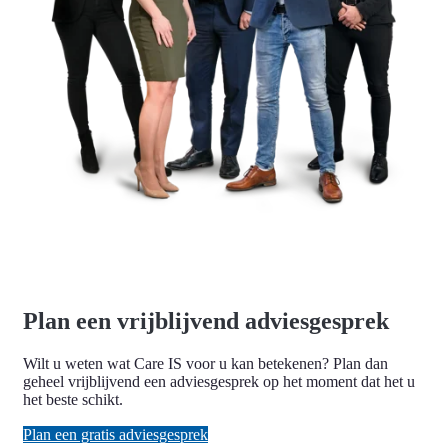
Plan een vrijblijvend adviesgesprek
Wilt u weten wat Care IS voor u kan betekenen? Plan dan
geheel vrijblijvend een adviesgesprek op het moment dat het u
het beste schikt.
Plan een gratis adviesgesprek