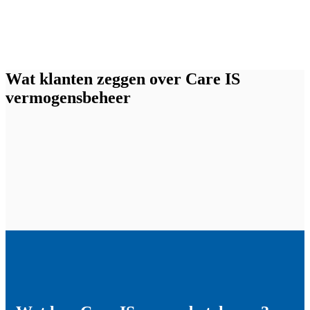
Wat klanten zeggen over Care IS
vermogensbeheer