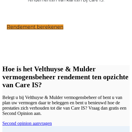
Rendement berekenen
Hoe is het Velthuyse & Mulder
vermogensbeheer rendement ten opzichte
van Care IS?
Belegt u bij Velthuyse & Mulder vermogensbeheer of bent u van
plan uw vermogen daar te beleggen en bent u benieuwd hoe de
prestaties zich verhouden tot die van Care IS? Vraag dan gratis een
Second Opinion aan.
Second opinion aanvragen