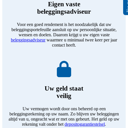
Eigen vaste
beleggingsadviseur
Voor een goed rendement is het noodzakelijk dat uw
beleggingsportefeuille aansluit op uw persoonlijke situatie,
wensen en doelen. Daarom krijgt u uw eigen vaste
beleggingsadviseur
waarmee u minimaal twee keer per jaar
contact heeft.
Uw geld staat
veilig
Uw vermogen wordt door ons beheerd op een
beleggingsrekening op uw naam. Zo blijven uw beleggingen
altijd van u, ongeacht wat er met ons gebeurt. Het geld op uw
rekening valt onder het
depositogarantiestelsel
.