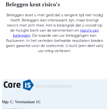
Beleggen kent risico's
Beleggen doet u met geld dat u langere tijd niet nodig
heeft. Beleggen kan interessant zijn, maar brengt
risico's met zich mee. Het is belangrijk dat u vooraf op
de hoogte bent van de kenmerken en
risico's van
beleggen
. De waarde van uw beleggingen kan
fluctueren. In het verleden behaalde resultaten bieden
geen garantie voor de toekomst. U kunt (een deel van)
uw inleg verliezen.
Mgr. C. Veermanlaan 1G