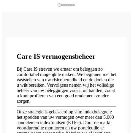
Care IS vermogensbeheer
Bij Care IS streven we ernaar om beleggen zo
comfortabel mogelijk te maken. We beginnen met het
vaststellen van uw risicobereidheid en de doelen die
u wilt bereiken. Vervolgens nemen wij het volledige
beheer van uw beleggingen voor u uit handen, zodat
u kunt profiteren van een goed rendement zonder
zorgen.
Onze strategie is gebaseerd op slim indexbeleggen:
het spreiden van uw vermogen over meer dan 5.000
aandelen en indexfondsen (ETF's). Door de markt
voortdurend te monitoren en uw portefeuille te