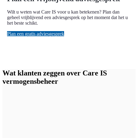
Wilt u weten wat Care IS voor u kan betekenen? Plan dan
geheel vrijblijvend een adviesgesprek op het moment dat het u
het beste schikt.
Plan een gratis adviesgesprek
Wat klanten zeggen over Care IS
vermogensbeheer