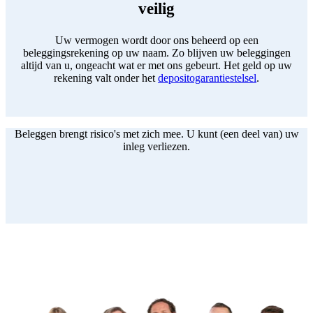
veilig
Uw vermogen wordt door ons beheerd op een
beleggingsrekening op uw naam. Zo blijven uw beleggingen
altijd van u, ongeacht wat er met ons gebeurt. Het geld op uw
rekening valt onder het
depositogarantiestelsel
.
Beleggen brengt risico's met zich mee. U kunt (een deel van) uw
inleg verliezen.