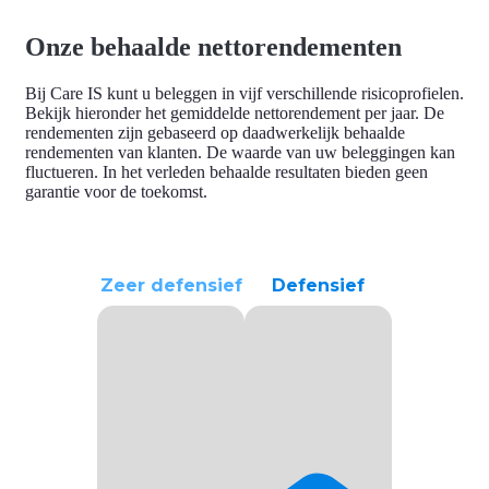
Onze behaalde nettorendementen
Bij Care IS kunt u beleggen in vijf verschillende risicoprofielen.
Bekijk hieronder
het gemiddelde nettorendement
per jaar. De
rendementen zijn gebaseerd op daadwerkelijk behaalde
rendementen van klanten. De waarde van uw beleggingen kan
fluctueren. In het verleden behaalde resultaten bieden geen
garantie voor de toekomst.