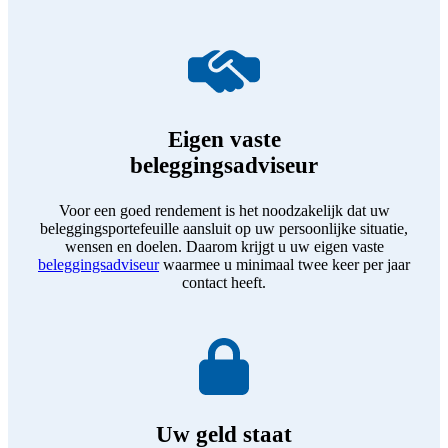
Eigen vaste
beleggingsadviseur
Voor een goed rendement is het noodzakelijk dat uw
beleggingsportefeuille aansluit op uw persoonlijke situatie,
wensen en doelen. Daarom krijgt u uw eigen vaste
beleggingsadviseur
waarmee u minimaal twee keer per jaar
contact heeft.
Uw geld staat