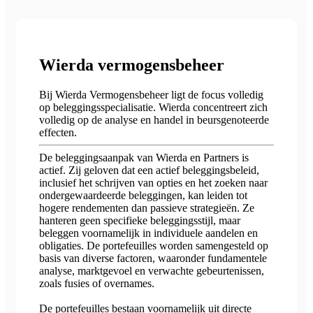
Wierda vermogensbeheer
Bij Wierda Vermogensbeheer ligt de focus volledig
op beleggingsspecialisatie. Wierda concentreert zich
volledig op de analyse en handel in beursgenoteerde
effecten.
De beleggingsaanpak van Wierda en Partners is
actief. Zij geloven dat een actief beleggingsbeleid,
inclusief het schrijven van opties en het zoeken naar
ondergewaardeerde beleggingen, kan leiden tot
hogere rendementen dan passieve strategieën. Ze
hanteren geen specifieke beleggingsstijl, maar
beleggen voornamelijk in individuele aandelen en
obligaties. De portefeuilles worden samengesteld op
basis van diverse factoren, waaronder fundamentele
analyse, marktgevoel en verwachte gebeurtenissen,
zoals fusies of overnames.
De portefeuilles bestaan voornamelijk uit directe