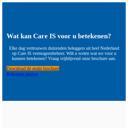
Wat kan Care IS voor u betekenen?
Elke dag vertrouwen duizenden beleggers uit heel Nederland
op Care IS vermogensbeheer. Wilt u weten wat we voor u
kunnen betekenen? Vraag vrijblijvend onze brochure aan.
Download de gratis brochure
Rekening openen