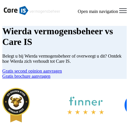
Open main navigation
Wierda vermogensbeheer vs
Care IS
Belegt u bij Wierda vermogensbeheer of overweegt u dit? Ontdek
hoe Wierda zich verhoudt tot Care IS.
Gratis second opinion aanvragen
Gratis brochure aanvragen