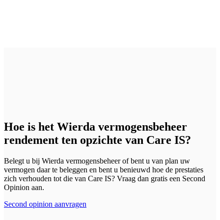
Hoe is het Wierda vermogensbeheer
rendement ten opzichte van Care IS?
Belegt u bij Wierda vermogensbeheer of bent u van plan uw
vermogen daar te beleggen en bent u benieuwd hoe de prestaties
zich verhouden tot die van Care IS? Vraag dan gratis een Second
Opinion aan.
Second opinion aanvragen